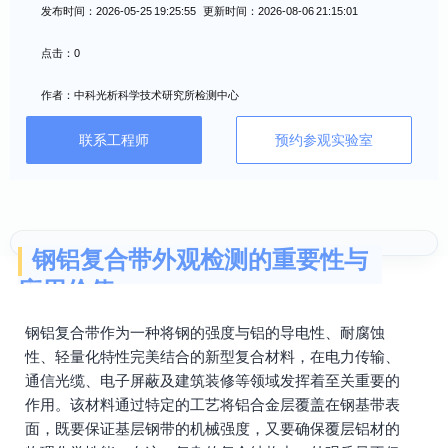
发布时间：2026-05-25 19:25:55 更新时间：2026-08-06 21:15:01
点击：0
作者：中科光析科学技术研究所检测中心
联系工程师
预约参观实验室
钢铝复合带外观检测的重要性与
应用价值
钢铝复合带作为一种将钢的强度与铝的导电性、耐腐蚀
性、轻量化特性完美结合的新型复合材料，在电力传输、
通信光缆、电子屏蔽及建筑装修等领域发挥着至关重要的
作用。该材料通过特定的工艺将铝合金层覆盖在钢基带表
面，既要保证基层钢带的机械强度，又要确保覆层铝材的