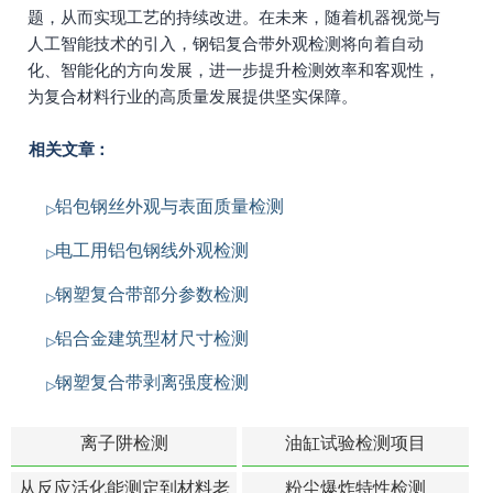
题，从而实现工艺的持续改进。在未来，随着机器视觉与
人工智能技术的引入，钢铝复合带外观检测将向着自动
化、智能化的方向发展，进一步提升检测效率和客观性，
为复合材料行业的高质量发展提供坚实保障。
相关文章：
铝包钢丝外观与表面质量检测
电工用铝包钢线外观检测
钢塑复合带部分参数检测
铝合金建筑型材尺寸检测
钢塑复合带剥离强度检测
离子阱检测
油缸试验检测项目
从反应活化能测定到材料老
粉尘爆炸特性检测