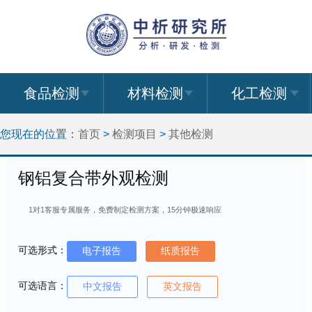
食品检测
材料检测
化工检测
您现在的位置：
首页
>
检测项目
>
其他检测
钢铝复合带外观检测
1对1客服专属服务，免费制定检测方案，15分钟极速响应
可选形式：
电子报告
纸质报告
可选语言：
中文报告
英文报告