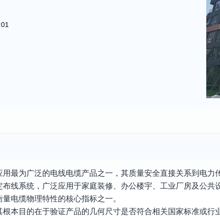
:01
应用最为广泛的电线电缆产品之一，其质量安全直接关系到电力
定布线系统，广泛应用于家庭装修、办公楼宇、工业厂房及公共
衡量电缆物理特性的核心指标之一。
其根本目的在于验证产品的几何尺寸是否符合相关国家标准或行