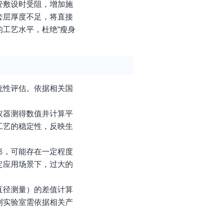
管敷设时受阻，增加施
套层厚度不足，将直接
工艺水平，杜绝“瘦身
统性评估。依据相关国
仪器测得数值并计算平
工艺的稳定性，反映生
形，可能存在一定程度
定应用场景下，过大的
直径测量）的差值计算
测实验室需依据相关产