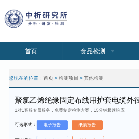
首页
食品检测
您现在的位置：
首页
>
检测项目
>
其他检测
聚氯乙烯绝缘固定布线用护套电缆外
1对1客服专属服务，免费制定检测方案，15分钟极速响应
可选形式：
电子报告
纸质报告