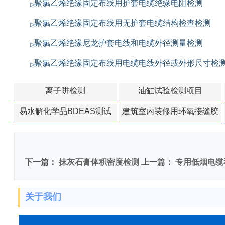
聚氯乙烯绝缘固定布线用护套电缆绝缘电阻检测
聚氯乙烯绝缘固定布线用无护套电缆结构检查检测
聚氯乙烯绝缘尼龙护套电线和电缆外径测量检测
聚氯乙烯绝缘固定布线用电缆电线外径或外形尺寸检
离子阱检测
油缸试验检测项目
易水解化学品BDEAS测试
建筑室内装修用环氧接缝胶
苯含量检测
下一篇：
抹灰石膏体积密度检测
上一篇：
专用低烟电缆
关于我们