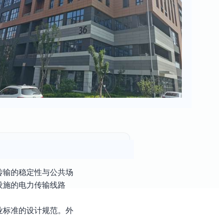
传输的稳定性与公共场
设施的电力传输线路
业标准的设计规范。外