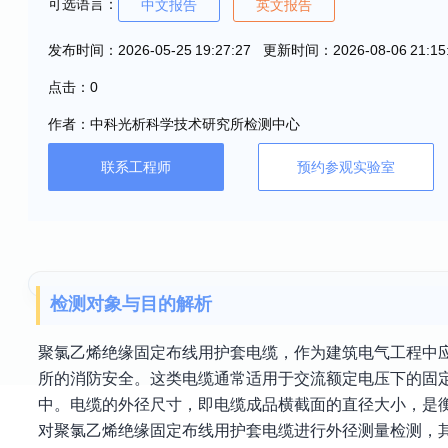
可选语言：
中文报告
英文报告
发布时间：2026-05-25 19:27:27 更新时间：2026-08-06 21:15
点击：0
作者：中科光析科学技术研究所检测中心
联系工程师
预约参观实验室
检测对象与目的解析
聚氯乙烯绝缘固定布线用护套电缆，作为建筑电气工程中
所的消防安全。这类电缆通常适用于交流额定电压下的固
中。电缆的外径尺寸，即电缆成品横截面的直径大小，是
对聚氯乙烯绝缘固定布线用护套电缆进行外径测量检测，