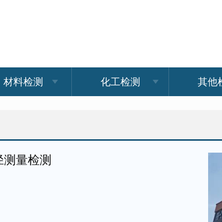
材料检测
化工检测
其他
径测量检测