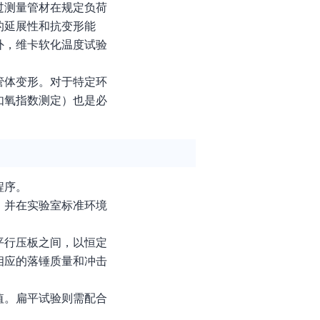
过测量管材在规定负荷
的延展性和抗变形能
外，维卡软化温度试验
管体变形。对于特定环
如氧指数测定）也是必
程序。
，并在实验室标准环境
平行压板之间，以恒定
相应的落锤质量和冲击
值。扁平试验则需配合