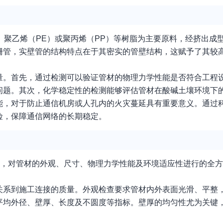
、聚乙烯（PE）或聚丙烯（PP）等树脂为主要原料，经挤出成
栅管，实壁管的结构特点在于其密实的管壁结构，这赋予了其较
量。首先，通过检测可以验证管材的物理力学性能是否符合工程
问题。其次，化学稳定性的检测能够评估管材在酸碱土壤环境下
能，对于防止通信机房或人孔内的火灾蔓延具有重要意义。通过
险，保障通信网络的长期稳定。
准，对管材的外观、尺寸、物理力学性能及环境适应性进行的全
关系到施工连接的质量。外观检查要求管材内外表面光滑、平整
平均外径、壁厚、长度及不圆度等指标。壁厚的均匀性尤为关键