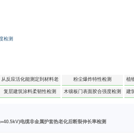
度检测
从反应活化能测定到材料老
粉尘爆炸特性检测
植
化寿命预测的经典模型
复层建筑涂料柔韧性检测
木镶板门表面胶合强度检测
建
Um=40.5kV)电缆非金属护套热老化后断裂伸长率检测