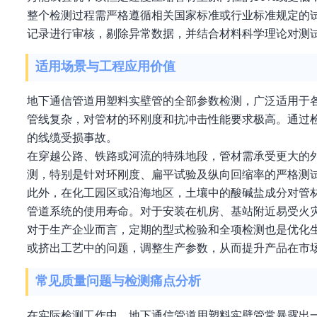
整个检测过程需严格遵循相关国家标准或行业标准规定的
记录进行审核，剔除异常数据，并结合材料科学理论对测
适用场景与工程应用价值
地下通信管道用塑料实壁管的全部参数检测，广泛适用于
管线复杂，对管材的环刚度和抗冲击性能要求极高。通过
的线缆受损事故。
在穿越公路、铁路或河流的特殊地段，管材需承受更大的
测，特别是针对环刚度、扁平试验及纵向回缩率的严格测
此外，在化工园区或沿海地区，土壤中的酸碱盐成分对管
管道系统的使用寿命。对于安装在机房、基站附近易受火
对于生产企业而言，定期的型式检验和全项检测也是优化
或挤出工艺中的问题，调整生产参数，从而提升产品在市
常见质量问题与检测痛点分析
在实际检测工作中，地下通信管道用塑料实壁管常暴露出