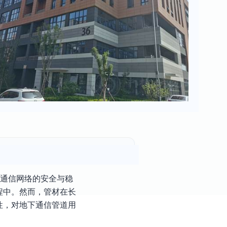
到通信网络的安全与稳
程中。然而，管材在长
性，对地下通信管道用