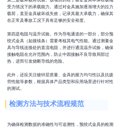
受力情况下的承载能力。通过对金具施加逐渐增大的拉力
载荷，直至金具破坏或失效，记录其最大承载力，确保其
在正常及事故工况下具有足够的安全裕度。
第四是电阻与温升试验。作为导电通道的一部分，部分预
绞式金具（如接续条）需要考核其电气性能。通过测量金
具与导线连接处的直流电阻，并进行通流温升试验，确保
接触电阻在允许范围内，防止中因接触不良导致局部过
热，进而引发烧断导线的危险。
此外，还应关注镀锌层质量、金具的握力均匀性以及抗疲
劳性能等参数，根据具体产品类型和应用场景进行针对性
的测试。
检测方法与技术流程规范
为确保检测数据的准确性与可追溯性，预绞式金具的检测