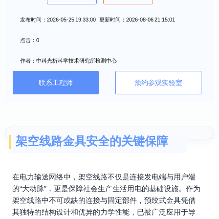
发布时间：2026-05-25 19:33:00 更新时间：2026-08-06 21:15:01
点击：0
作者：中科光析科学技术研究所检测中心
联系工程师
预约参观实验室
架空线路金具安全的关键保障
在电力输送网络中，架空线路不仅是连接发电端与用户端
的“大动脉”，更是保障社会生产生活用电的基础设施。作为
架空线路中不可或缺的连接与固定部件，预绞式金具凭借
其独特的结构设计和优异的力学性能，已被广泛应用于导