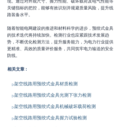
现。通过对外观尺寸、握力性能、破坏载荷及电气性能等
关键指标的把控，能够有效识别并规避质量风险，提升线
路装备水平。
随着智能电网建设的推进和材料科学的进步，预绞式金具
的技术迭代将持续加快。检测行业也应紧跟技术发展趋
势，不断优化检测方法，提升服务能力，为电力行业提供
更精准、高效的质量评价服务，共同筑牢电力输送的安全
防线。
相关文章：
架空线路用预绞式金具材质检测
架空线路用预绞式金具光测下张力检测
架空线路用预绞式金具机械破坏载荷检测
架空线路用预绞式金具握力试验检测