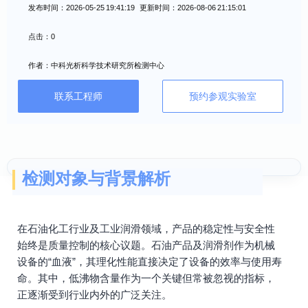
发布时间：2026-05-25 19:41:19 更新时间：2026-08-06 21:15:01
点击：0
作者：中科光析科学技术研究所检测中心
联系工程师
预约参观实验室
检测对象与背景解析
在石油化工行业及工业润滑领域，产品的稳定性与安全性
始终是质量控制的核心议题。石油产品及润滑剂作为机械
设备的“血液”，其理化性能直接决定了设备的效率与使用寿
命。其中，低沸物含量作为一个关键但常被忽视的指标，
正逐渐受到行业内外的广泛关注。