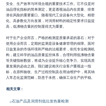
安全、生产效率与环境合规的重要技术工作。它不仅是对
油品理化指标的简单测定，更是透视油品内在质量、排查
潜在风险的重要窗口。随着现代工业设备向大型化、精密
化、高参数化方向发展，对润滑材料的稳定性要求日益提
高，低沸物含量的控制显得尤为重要。
对于生产企业而言，严格的检测是质量承诺的基石；对于
使用企业而言，定期的监测是设备健康管理的保障。面对
日益复杂的市场环境和严格的法规要求，依托专业检测机
构，建立科学的油品质量监控体系，合理利用低沸物含量
等关键指标数据，将成为企业提升核心竞争力、实现高质
量发展的必由之路。我们建议相关行业客户重视这一指
标，在原料验收、生产过程控制及在用油维护中，将其纳
入常态化监测范畴，防患于未然，确保工业生产的平稳。
相关文章：
石油产品及润滑剂低位发热量检测