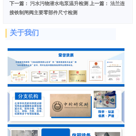
下一篇：
污水污物潜水电泵温升检测
上一篇：
法兰连
接铁制闸阀主要零部件尺寸检测
关于我们