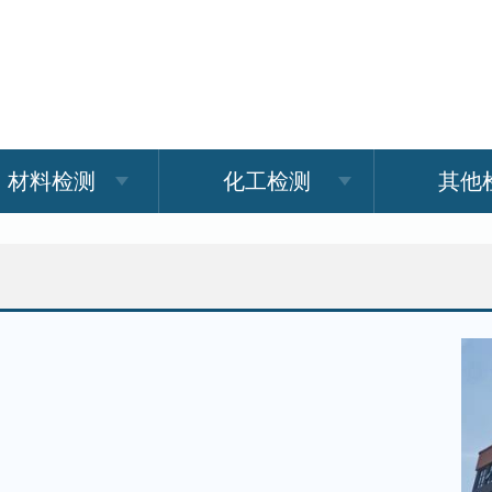
材料检测
化工检测
其他