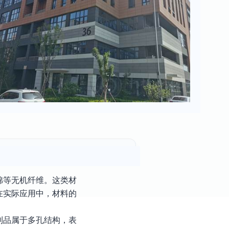
棉等无机纤维。这类材
在实际应用中，材料的
制品属于多孔结构，表