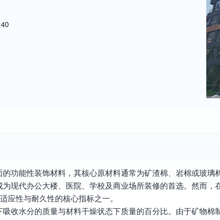
:40
面的功能性装饰材料，其核心原材料通常为矿渣棉、岩棉或玻璃
成为现代办公大楼、医院、学校及商业场所装修的首选。然而，
境适应性与耐久性的核心指标之一。
下吸收水分的质量与材料干燥状态下质量的百分比。由于矿物棉