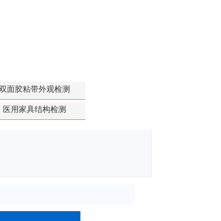
双面胶粘带外观检测
医用家具结构检测