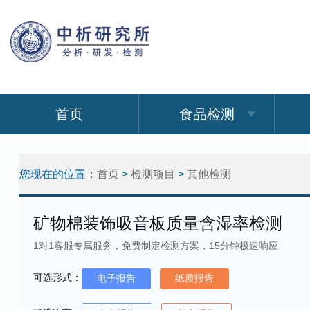
首页
食品检测
您现在的位置：
首页
>
检测项目
>
其他检测
矿物棉装饰吸音板质量含湿率检测
1对1客服专属服务，免费制定检测方案，15分钟极速响应
可选形式：
电子报告
纸质报告