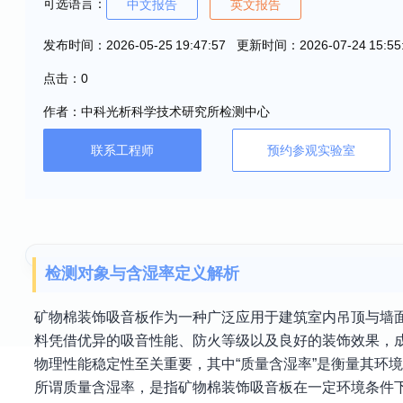
可选语言：
中文报告
英文报告
发布时间：2026-05-25 19:47:57 更新时间：2026-07-24 15:55
点击：0
作者：中科光析科学技术研究所检测中心
联系工程师
预约参观实验室
检测对象与含湿率定义解析
矿物棉装饰吸音板作为一种广泛应用于建筑室内吊顶与墙
料凭借优异的吸音性能、防火等级以及良好的装饰效果，
物理性能稳定性至关重要，其中“质量含湿率”是衡量其环
所谓质量含湿率，是指矿物棉装饰吸音板在一定环境条件