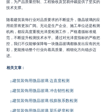
据，为产品质量控制、工程验收及贸易仲裁提供了坚实的
技术支撑。
随着建筑装饰行业对品质要求的不断提升，微晶玻璃的应
用前景将更加广阔。无论是生产企业、施工单位还是检测
机构，都应高度重视光泽度检测工作，严格遵循标准规
范，不断提升检测技术水平。通过对光泽度指标的严格把
控，我们不仅能够保障每一块微晶玻璃都焕发出应有的光
彩，更能推动整个行业向着高质量、精细化方向稳步迈
进。
相关文章：
建筑装饰用微晶玻璃 边直度检测
建筑装饰用微晶玻璃 冲击韧性检测
建筑装饰用微晶玻璃 线膨胀系数检测
建筑装饰用微晶玻璃 莫氏硬度检测