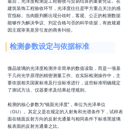
最后，光泽度检测是工程验收与贸易结算的重要凭证。在
建筑装饰工程验收环节，光泽度往往是甲方重点关注的感
官指标。当肉眼判断出现分歧时，客观、公正的检测数据
能够作为解决争议、判定合格与否的科学依据，有效规避
因主观审美差异引发的商务纠纷。
检测参数设定与依据标准
微晶玻璃的光泽度检测并非简单的数值读取，而是一项基
于几何光学原理的精密测量工作。在实际检测操作中，主
要依据相关国家标准及行业标准进行，这些标准明确规定
了测试方法、仪器要求及结果处理规则。
检测的核心参数为“镜面光泽度”，单位为光泽单位
（GU）。其定义是在规定的入射角和光谱条件下，试样表
面在镜面反射方向的反射光通量与相同条件下标准黑玻璃
板表面的反射光通量之比。