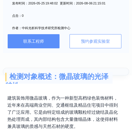
发布时间：2026-05-25 19:48:02 更新时间：2026-08-06 21:15:01
点击：0
作者：中科光析科学技术研究所检测中心
联系工程师
预约参观实验室
检测对象概述：微晶玻璃的光泽
特性
建筑装饰用微晶玻璃，作为一种新型高档绿色装饰材料，
近年来在高端商业空间、交通枢纽及精品住宅项目中得到
了广泛应用。它是由特定组成的玻璃颗粒经过烧结及晶化
热处理而成，其内部结构包含大量微细晶体，这使得材料
兼具玻璃的质感与天然石材的硬度。