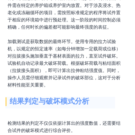
件需在特定的养护箱或养护室内放置。对于涉及浸水、热
老化或冻融循环的项目，需按照标准规定的程序将试件置
于相应的环境箱中进行预处理。这一阶段的时间控制必须
精确，任何时长的偏差都可能影响最终强度的表征。
加载测试是获取数据的最终环节。使用专用的拉力试验
机，以规定的恒定速率（如每分钟增加一定载荷或位移）
对拉拔接头施加垂直于基材表面的拉力，直至试件破坏。
试验机自动记录最大破坏荷载。根据破坏荷载与粘结面积
（拉拔接头面积），即可计算出拉伸粘结强度值。同时，
操作人员需仔细观察并记录试件的破坏部位，这对于分析
材料性能至关重要。
结果判定与破坏模式分析
检测结果的判定不仅仅依据计算出的强度数值，还需要结
合试件的破坏模式进行综合评价。