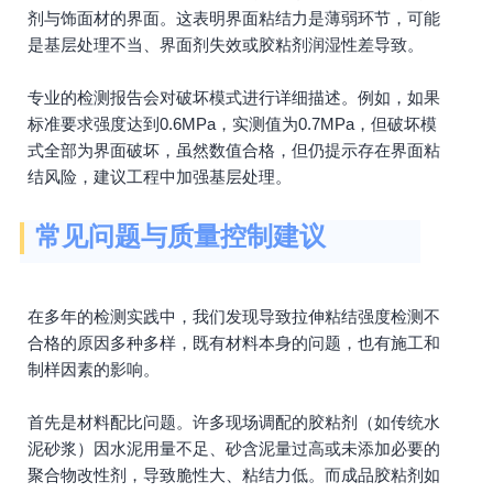
剂与饰面材的界面。这表明界面粘结力是薄弱环节，可能
是基层处理不当、界面剂失效或胶粘剂润湿性差导致。
专业的检测报告会对破坏模式进行详细描述。例如，如果
标准要求强度达到0.6MPa，实测值为0.7MPa，但破坏模
式全部为界面破坏，虽然数值合格，但仍提示存在界面粘
结风险，建议工程中加强基层处理。
常见问题与质量控制建议
在多年的检测实践中，我们发现导致拉伸粘结强度检测不
合格的原因多种多样，既有材料本身的问题，也有施工和
制样因素的影响。
首先是材料配比问题。许多现场调配的胶粘剂（如传统水
泥砂浆）因水泥用量不足、砂含泥量过高或未添加必要的
聚合物改性剂，导致脆性大、粘结力低。而成品胶粘剂如