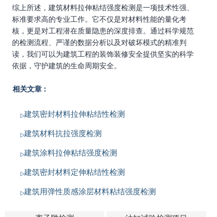
综上所述，建筑材料拉伸粘结强度检测是一项技术性强、
标准要求高的专业工作。它不仅是对材料性能的量化考
核，更是对工程潜在质量隐患的深度排查。通过科学规范
的检测流程、严谨的数据分析以及对破坏模式的精准判
读，我们可以为建筑工程的装饰装修安全提供坚实的科学
依据，守护建筑的生命周期安全。
相关文章：
建筑密封材料拉伸粘结性检测
建筑材料抗拉强度检测
建筑涂料拉伸粘结强度检测
建筑密封材料定伸粘结性检测
建筑用弹性质感涂层材料粘结强度检测