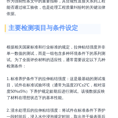
作为强制性条文中的重要指标，其合规性直接关系到工程
能否通过竣工验收，也是处理工程质量纠纷时的关键法律
依据。
主要检测项目与条件设定
根据相关国家标准和行业标准的规定，拉伸粘结强度并非
单一数值的测试，而是一组包含多种环境条件下的系列测
试。为了全面评价材料的适应性，通常需要设定以下几种
检测条件：
1. 标准养护条件下的拉伸粘结强度：这是最基础的测试项
目，试件在标准试验环境（通常为温度23℃±2℃，相对湿
度50%±5%）下养护规定龄期后进行测试。该项数据反映
了材料在理想状态下的基本性能。
2. 浸水处理后的拉伸粘结强度：将试件在标准条件下养护
一段时间后，浸入水中浸泡规定时间，取出并干燥表面后