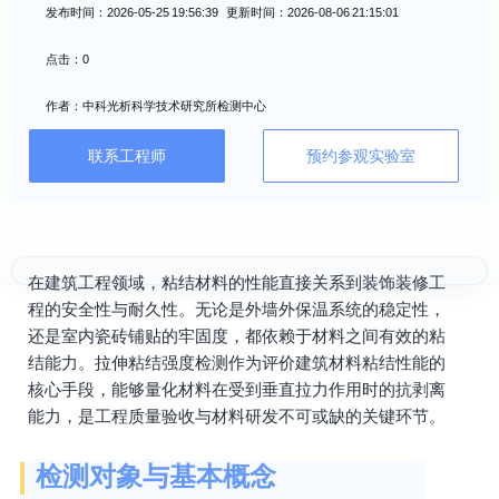
发布时间：2026-05-25 19:56:39 更新时间：2026-08-06 21:15:01
点击：0
作者：中科光析科学技术研究所检测中心
联系工程师
预约参观实验室
在建筑工程领域，粘结材料的性能直接关系到装饰装修工
程的安全性与耐久性。无论是外墙外保温系统的稳定性，
还是室内瓷砖铺贴的牢固度，都依赖于材料之间有效的粘
结能力。拉伸粘结强度检测作为评价建筑材料粘结性能的
核心手段，能够量化材料在受到垂直拉力作用时的抗剥离
能力，是工程质量验收与材料研发不可或缺的关键环节。
检测对象与基本概念