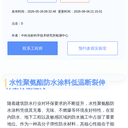
发布时间：2026-05-26 08:32:48 更新时间：2026-08-06 21:15:01
点击：0
作者：中科光析科学技术研究所检测中心
联系工程师
预约参观实验室
水性聚氨酯防水涂料低温断裂伸
长率检测概述
随着建筑防水行业对环保要求的不断提升，水性聚氨酯防
水涂料凭借其无毒、无味、不燃爆等环境友好特性，在室
内防水、地下工程以及敏感区域的防水施工中占据了重要
地位。作为一种高分子弹性防水材料，其核心性能在于能