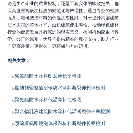
论是生产企业的质量控制，还是工程实体的验收把关，都
应高度重视该项检测的规范化与严谨性。通过专业的检测
服务，准确把控材料的低温抗裂性能，对于提升我国建筑
防水工程的整体水平、延长建筑使用寿命、推动绿色建材
行业的健康发展具有深远的现实意义。检测机构应秉持科
学、公正的原则，为客户提供精准的数据支持，助力行业
向更高质量、更耐久、更环保的方向迈进。
相关文章：
聚氨酯防水涂料断裂伸长率检测
脂肪族聚氨酯耐候防水涂料断裂伸长率检测
聚氨酯防水涂料低温弯折性检测
聚合物乳液建筑防水涂料低温断裂伸长率检测
喷涂聚氨酯硬泡体保温材料断裂伸长率检测