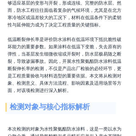
够适应基层的变形与开裂，形成连续、完整的防水层。然
而，防水工程往往面临着复杂的气候环境，尤其是在北方
寒冷地区或温差较大的工况下，材料在低温条件下的柔韧
性与延伸能力成为了决定工程质量的关键指标。
低温断裂伸长率是评价防水涂料在低温环境下抵抗脆性破
坏能力的重要参数。如果涂料在低温下变脆，失去原有的
弹性，当基层发生细微收缩或开裂时，防水层极易随之断
裂，导致渗漏事故。因此，开展水性聚氨酯防水涂料低温
断裂伸长率的检测，不仅是产品出厂检验的必经环节，更
是工程质量验收与材料选型的重要依据。本文将从检测对
象、检测意义、具体方法流程、影响因素及适用场景等方
面，对该项检测进行深入解析。
检测对象与核心指标解析
本次检测的对象为水性聚氨酯防水涂料，这是一类以水为