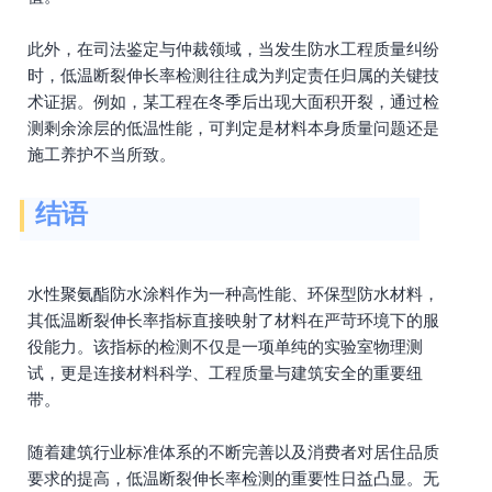
此外，在司法鉴定与仲裁领域，当发生防水工程质量纠纷
时，低温断裂伸长率检测往往成为判定责任归属的关键技
术证据。例如，某工程在冬季后出现大面积开裂，通过检
测剩余涂层的低温性能，可判定是材料本身质量问题还是
施工养护不当所致。
结语
水性聚氨酯防水涂料作为一种高性能、环保型防水材料，
其低温断裂伸长率指标直接映射了材料在严苛环境下的服
役能力。该指标的检测不仅是一项单纯的实验室物理测
试，更是连接材料科学、工程质量与建筑安全的重要纽
带。
随着建筑行业标准体系的不断完善以及消费者对居住品质
要求的提高，低温断裂伸长率检测的重要性日益凸显。无