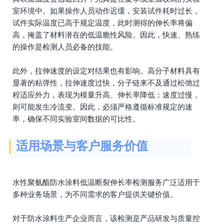
室环境中。如果操作人员动作迟缓，安装试件耗时过长，
试件实际温度已高于规定温度，此时测得的伸长率将偏
高，掩盖了材料潜在的低温脆性风险。因此，快速、熟练
的操作是检测人员必备的技能。
此外，拉伸速度的设定对结果也有影响。高分子材料具有
显著的粘弹性，拉伸速度过快，分子链来不及通过松弛过
程适应外力，表现为模量升高、伸长率降低；速度过慢，
则可能发生冷流变。因此，必须严格遵循标准规定的速
率，确保不同实验室间数据的可比性。
适用场景与客户服务价值
水性聚氨酯防水涂料低温断裂伸长率检测服务广泛适用于
多种业务场景，为不同需求的客户提供关键价值。
对于防水涂料生产企业而言，该检测是产品研发与质量控