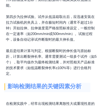
能。
第四步为拉伸试验。试件从低温箱取出后，应迅速安装在
拉力试验机的夹具上，并在极短时间内（通常不超过1分
钟）开始拉伸。拉伸速度需严格按照标准设定，一般控制
在一定速率（如200mm/min或500mm/min）。试验过程
中，设备自动记录试件断裂时的最大伸长值。
最后是结果计算与判定。根据断裂时的伸长值与原始标
距，计算出断裂伸长率。通常需要测试一组多个试件（如5
个），取平均值作为最终检测结果，并对照相关产品标准
的技术要求（如低温断裂伸长率≥100%等）进行合格判
定。
影响检测结果的关键因素分析
在检测实践中，经常出现检测结果离散性大或重现性差的