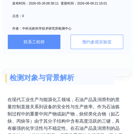
发布时间：2026-05-26 08:38:11 更新时间：2026-08-06 21:15:01
点击：0
作者：中科光析科学技术研究所检测中心
联系工程师
预约参观实验室
检测对象与背景解析
在现代工业生产与能源化工领域，石油产品及润滑剂的质
量控制直接关系到设备的安全性与生产效率。作为石油炼
制过程中的重要中间产物或副产物，炔烃类化合物（如乙
炔、丙炔等）由于其分子结构中含有高度活跃的三键，具
有极强的化学活性与不稳定性。在石油产品及润滑剂的品