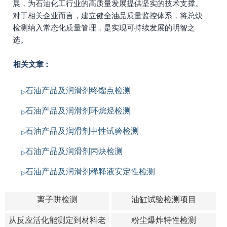
展，为石油化工行业的高质量发展提供坚实的技术支撑。
对于相关企业而言，建立健全油品质量监控体系，将总炔
检测纳入常态化质量管理，是实现可持续发展的明智之
选。
相关文章：
石油产品及润滑剂终馏点检测
石油产品及润滑剂环烷烃检测
石油产品及润滑剂中性试验检测
石油产品及润滑剂丙炔检测
石油产品及润滑剂稀释液安定性检测
离子阱检测
油缸试验检测项目
从反应活化能测定到材料老
粉尘爆炸特性检测