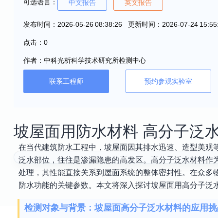
可选语言：
中文报告
英文报告
发布时间：2026-05-26 08:38:26 更新时间：2026-07-24 15:55
点击：0
作者：中科光析科学技术研究所检测中心
联系工程师
预约参观实验室
坡屋面用防水材料 高分子泛
在当代建筑防水工程中，坡屋面因其排水迅速、造型美观
泛水部位，往往是渗漏隐患的高发区。高分子泛水材料作
处理，其性能直接关系到屋面系统的整体密封性。在众多
防水功能的关键参数。本文将深入探讨坡屋面用高分子泛
检测对象与背景：坡屋面高分子泛水材料的应用挑