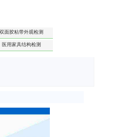
双面胶粘带外观检测
医用家具结构检测