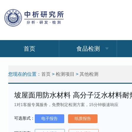
首页
食品检测
您现在的位置：
首页
>
检测项目
>
其他检测
坡屋面用防水材料 高分子泛水材料耐
1对1客服专属服务，免费制定检测方案，15分钟极速响应
可选形式：
电子报告
纸质报告