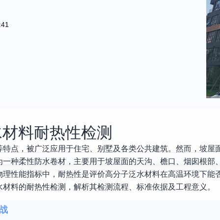
:41
水材料耐热性检测
等特点，被广泛应用于住宅、别墅及各类公共建筑。然而，坡屋
为一种柔性防水卷材，主要用于坡屋面的天沟、檐口、烟囱根部
物理性能指标中，耐热性是评价高分子泛水材料在高温环境下能
水材料的耐热性检测，解析其检测流程、标准依据及工程意义。
战