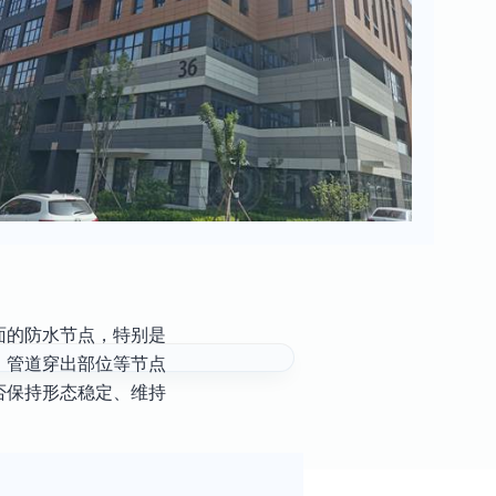
面的防水节点，特别是
、管道穿出部位等节点
否保持形态稳定、维持