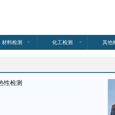
材料检测
化工检测
其他
热性检测