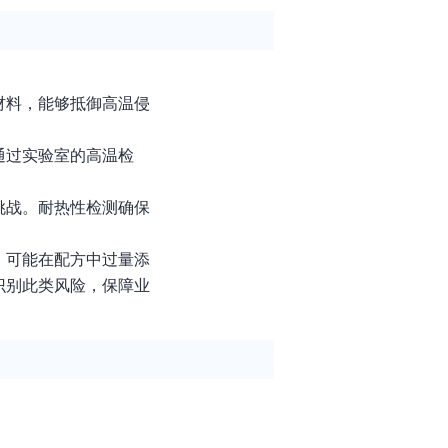
材料，能够抵御高温侵
通过实验室的高温检
挑战。耐热性检测确保
，可能在配方中过量添
识别此类风险，保障业