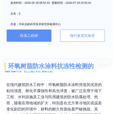
发布时间：2026-05-26 08:52:42 更新时间：2026-07-24 15:55:41
点击：0
作者：中科光析科学技术研究所检测中心
联系工程师
预约参观实验室
环氧树脂防水涂料抗冻性检测的
重要性与实施策略
在现代建筑防水工程中，环氧树脂防水涂料凭借其优异的
粘结强度、耐化学腐蚀性和高光泽度，被广泛应用于地下
工程、水利设施及工业与民用建筑的防水防腐处理。然
而，随着应用地域的扩大，特别是在北方寒冷地区或温差
变化剧烈的环境中，材料的耐久性面临着严峻挑战。其