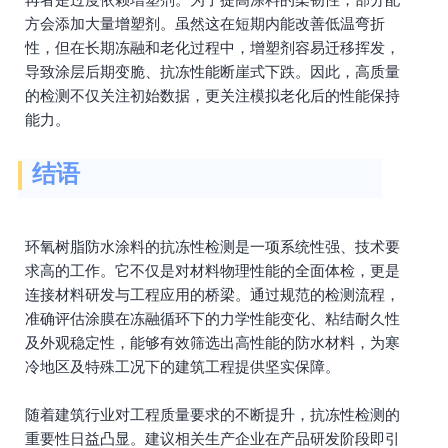
方会添加大量增塑剂。虽然这在短期内能改善低温弯折
性，但在长期冻融和老化过程中，增塑剂容易迁移挥发，
导致涂层后期变脆、抗冻性能断崖式下跌。因此，高质量
的检测不仅关注初始数据，更关注模拟老化后的性能保持
能力。
结语
环氧树脂防水涂料的抗冻性检测是一项系统性强、技术要
求高的工作。它不仅是对材料物理性能的全面体检，更是
连接材料研发与工程应用的桥梁。通过规范的检测流程，
准确评估涂膜在冻融循环下的力学性能变化、粘结耐久性
及外观稳定性，能够有效筛选出高性能的防水材料，为寒
冷地区及特殊工况下的建筑工程提供坚实保障。
随着建筑行业对工程质量要求的不断提升，抗冻性检测的
重要性日益凸显。建议相关生产企业在产品研发阶段即引