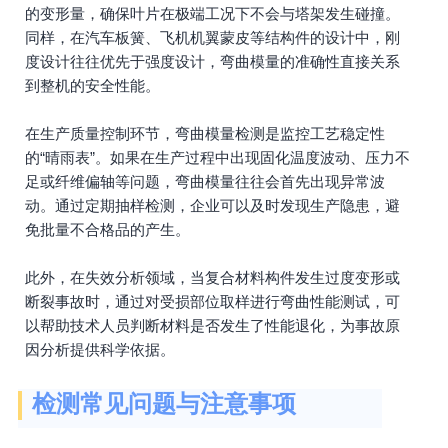
的变形量，确保叶片在极端工况下不会与塔架发生碰撞。
同样，在汽车板簧、飞机机翼蒙皮等结构件的设计中，刚
度设计往往优先于强度设计，弯曲模量的准确性直接关系
到整机的安全性能。
在生产质量控制环节，弯曲模量检测是监控工艺稳定性
的“晴雨表”。如果在生产过程中出现固化温度波动、压力不
足或纤维偏轴等问题，弯曲模量往往会首先出现异常波
动。通过定期抽样检测，企业可以及时发现生产隐患，避
免批量不合格品的产生。
此外，在失效分析领域，当复合材料构件发生过度变形或
断裂事故时，通过对受损部位取样进行弯曲性能测试，可
以帮助技术人员判断材料是否发生了性能退化，为事故原
因分析提供科学依据。
检测常见问题与注意事项