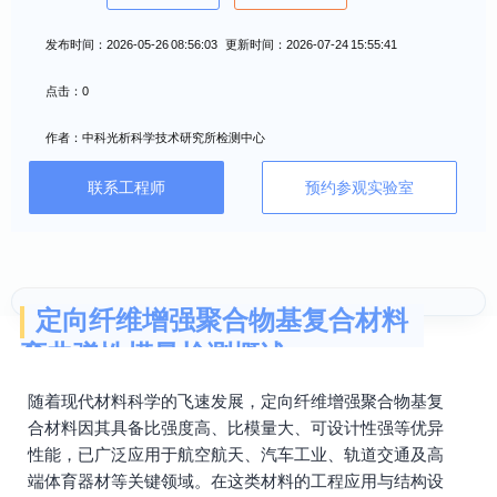
发布时间：2026-05-26 08:56:03 更新时间：2026-07-24 15:55:41
点击：0
作者：中科光析科学技术研究所检测中心
联系工程师
预约参观实验室
定向纤维增强聚合物基复合材料
弯曲弹性模量检测概述
随着现代材料科学的飞速发展，定向纤维增强聚合物基复
合材料因其具备比强度高、比模量大、可设计性强等优异
性能，已广泛应用于航空航天、汽车工业、轨道交通及高
端体育器材等关键领域。在这类材料的工程应用与结构设