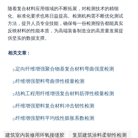
随着复合材料应用领域的不断拓展，对检测技术的精细
化、标准化要求也将日益提高。检测机构需不断优化测试
方法，提升人员专业技能，确保每一份检测报告都能真实
反映材料的性能本质，为高端装备制造业的高质量发展提
供坚实的数据支撑。
相关文章：
定向纤维增强聚合物基复合材料弯曲强度检测
纤维增强塑料弯曲弹性模量检测
结构工程用纤维增强复合材料筋弹性模量检测
纤维增强塑料复合材料冲击韧性检测
纤维增强塑料平均线性膨胀系数检测
建筑室内装修用环氧接缝胶
复层建筑涂料柔韧性检测