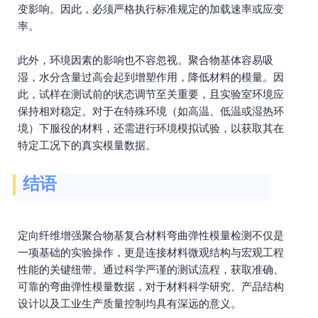
变影响。因此，必须严格执行标准规定的加载速率或应变
率。
此外，环境因素的影响也不容忽视。聚合物基体容易吸
湿，水分含量过高会起到增塑作用，降低材料的模量。因
此，试样在测试前的状态调节至关重要，且实验室环境应
保持相对稳定。对于在特殊环境（如高温、低温或湿热环
境）下服役的材料，还需进行环境模拟试验，以获取其在
特定工况下的真实模量数据。
结语
定向纤维增强聚合物基复合材料弯曲弹性模量检测不仅是
一项基础的实验操作，更是连接材料微观结构与宏观工程
性能的关键纽带。通过科学严谨的测试流程，获取准确、
可靠的弯曲弹性模量数据，对于材料科学研究、产品结构
设计以及工业生产质量控制均具有深远的意义。