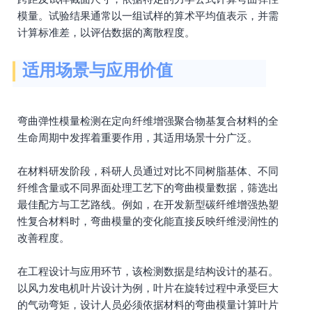
模量。试验结果通常以一组试样的算术平均值表示，并需
计算标准差，以评估数据的离散程度。
适用场景与应用价值
弯曲弹性模量检测在定向纤维增强聚合物基复合材料的全
生命周期中发挥着重要作用，其适用场景十分广泛。
在材料研发阶段，科研人员通过对比不同树脂基体、不同
纤维含量或不同界面处理工艺下的弯曲模量数据，筛选出
最佳配方与工艺路线。例如，在开发新型碳纤维增强热塑
性复合材料时，弯曲模量的变化能直接反映纤维浸润性的
改善程度。
在工程设计与应用环节，该检测数据是结构设计的基石。
以风力发电机叶片设计为例，叶片在旋转过程中承受巨大
的气动弯矩，设计人员必须依据材料的弯曲模量计算叶片