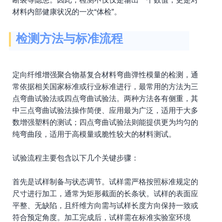
材料内部健康状况的一次“体检”。
检测方法与标准流程
定向纤维增强聚合物基复合材料弯曲弹性模量的检测，通
常依据相关国家标准或行业标准进行，最常用的方法为三
点弯曲试验法或四点弯曲试验法。两种方法各有侧重，其
中三点弯曲试验法操作简便、应用最为广泛，适用于大多
数增强塑料的测试；四点弯曲试验法则能提供更为均匀的
纯弯曲段，适用于高模量或脆性较大的材料测试。
试验流程主要包含以下几个关键步骤：
首先是试样制备与状态调节。试样需严格按照标准规定的
尺寸进行加工，通常为矩形截面的长条状。试样的表面应
平整、无缺陷，且纤维方向需与试样长度方向保持一致或
符合预定角度。加工完成后，试样需在标准实验室环境