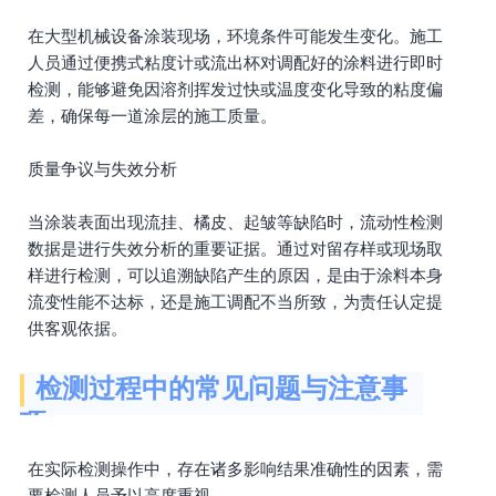
在大型机械设备涂装现场，环境条件可能发生变化。施工
人员通过便携式粘度计或流出杯对调配好的涂料进行即时
检测，能够避免因溶剂挥发过快或温度变化导致的粘度偏
差，确保每一道涂层的施工质量。
质量争议与失效分析
当涂装表面出现流挂、橘皮、起皱等缺陷时，流动性检测
数据是进行失效分析的重要证据。通过对留存样或现场取
样进行检测，可以追溯缺陷产生的原因，是由于涂料本身
流变性能不达标，还是施工调配不当所致，为责任认定提
供客观依据。
检测过程中的常见问题与注意事
项
在实际检测操作中，存在诸多影响结果准确性的因素，需
要检测人员予以高度重视。