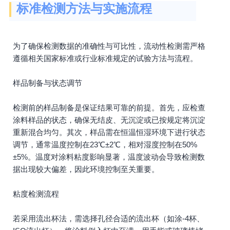
标准检测方法与实施流程
为了确保检测数据的准确性与可比性，流动性检测需严格
遵循相关国家标准或行业标准规定的试验方法与流程。
样品制备与状态调节
检测前的样品制备是保证结果可靠的前提。首先，应检查
涂料样品的状态，确保无结皮、无沉淀或已按规定将沉淀
重新混合均匀。其次，样品需在恒温恒湿环境下进行状态
调节，通常温度控制在23℃±2℃，相对湿度控制在50%
±5%。温度对涂料粘度影响显著，温度波动会导致检测数
据出现较大偏差，因此环境控制至关重要。
粘度检测流程
若采用流出杯法，需选择孔径合适的流出杯（如涂-4杯、