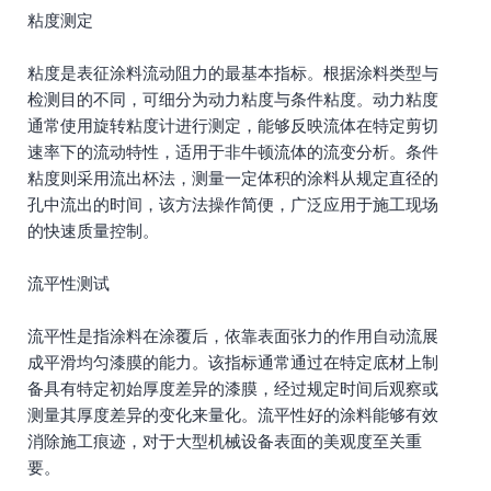
粘度测定
粘度是表征涂料流动阻力的最基本指标。根据涂料类型与
检测目的不同，可细分为动力粘度与条件粘度。动力粘度
通常使用旋转粘度计进行测定，能够反映流体在特定剪切
速率下的流动特性，适用于非牛顿流体的流变分析。条件
粘度则采用流出杯法，测量一定体积的涂料从规定直径的
孔中流出的时间，该方法操作简便，广泛应用于施工现场
的快速质量控制。
流平性测试
流平性是指涂料在涂覆后，依靠表面张力的作用自动流展
成平滑均匀漆膜的能力。该指标通常通过在特定底材上制
备具有特定初始厚度差异的漆膜，经过规定时间后观察或
测量其厚度差异的变化来量化。流平性好的涂料能够有效
消除施工痕迹，对于大型机械设备表面的美观度至关重
要。