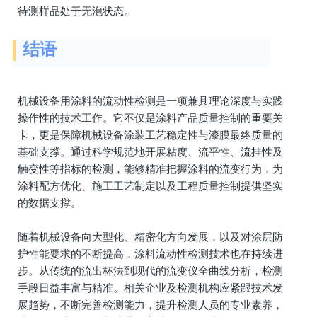
待测样品处于无泡状态。
结语
机械设备用涂料的流动性检测是一项兼具理论深度与实践
操作性的技术工作。它不仅是涂料产品质量控制的重要关
卡，更是保障机械设备涂装工艺稳定性与漆膜最终质量的
基础支撑。通过科学规范地开展粘度、流平性、流挂性及
触变性等指标的检测，能够精准把握涂料的流变行为，为
涂料配方优化、施工工艺制定以及工程质量控制提供坚实
的数据支撑。
随着机械设备向大型化、精密化方向发展，以及对涂层防
护性能要求的不断提高，涂料流动性检测技术也在持续进
步。从传统的流出杯法到现代的流变仪全曲线分析，检测
手段日益丰富与精准。相关企业及检测机构应紧跟技术发
展趋势，不断完善检测能力，提升检测人员的专业素养，