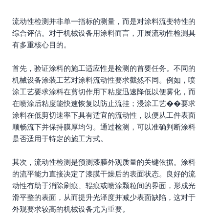
流动性检测并非单一指标的测量，而是对涂料流变特性的
综合评估。对于机械设备用涂料而言，开展流动性检测具
有多重核心目的。
首先，验证涂料的施工适应性是检测的首要任务。不同的
机械设备涂装工艺对涂料流动性要求截然不同。例如，喷
涂工艺要求涂料在剪切作用下粘度迅速降低以便雾化，而
在喷涂后粘度能快速恢复以防止流挂；浸涂工艺��要求
涂料在低剪切速率下具有适宜的流动性，以便从工件表面
顺畅流下并保持膜厚均匀。通过检测，可以准确判断涂料
是否适用于特定的施工方式。
其次，流动性检测是预测漆膜外观质量的关键依据。涂料
的流平能力直接决定了漆膜干燥后的表面状态。良好的流
动性有助于消除刷痕、辊痕或喷涂颗粒间的界面，形成光
滑平整的表面，从而提升光泽度并减少表面缺陷，这对于
外观要求较高的机械设备尤为重要。