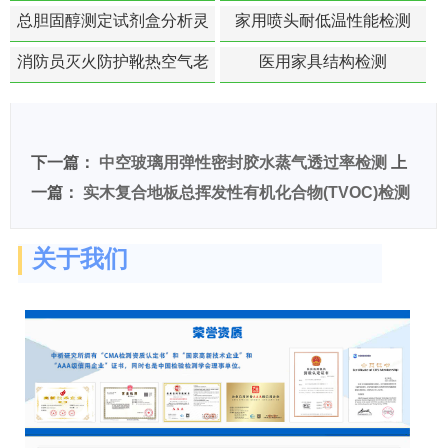
总胆固醇测定试剂盒分析灵
家用喷头耐低温性能检测
敏度检测
消防员灭火防护靴热空气老
医用家具结构检测
化扯断强度降低检测
下一篇：
中空玻璃用弹性密封胶水蒸气透过率检测
上
一篇：
实木复合地板总挥发性有机化合物(TVOC)检测
关于我们