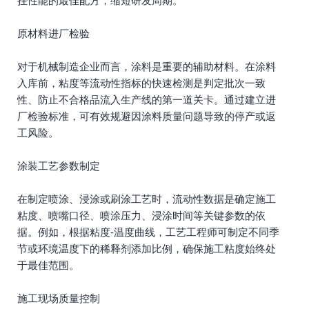
挂性能的最佳配方，缩短研发周期。
原材料进厂检验
对于机械制造企业而言，涂料是重要的辅助材料。在涂料
入库前，粘度等流动性指标的快速检测是判定批次一致
性、防止不合格品流入生产线的第一道关卡。通过建立进
厂检验标准，可有效规避因涂料质量问题导致的停产或返
工风险。
涂装工艺参数制定
在制定喷涂、浸涂或刷涂工艺时，流动性数据是确定施工
粘度、喷嘴口径、喷涂压力、浸涂时间等关键参数的依
据。例如，根据粘度-温度曲线，工艺工程师可制定不同季
节或环境温度下的稀释剂添加比例，确保施工粘度始终处
于最佳范围。
施工现场质量控制