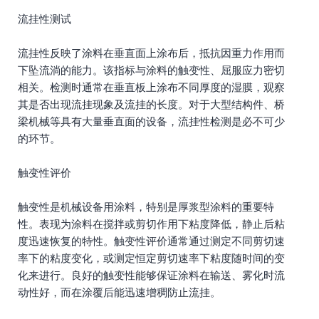
流挂性测试
流挂性反映了涂料在垂直面上涂布后，抵抗因重力作用而
下坠流淌的能力。该指标与涂料的触变性、屈服应力密切
相关。检测时通常在垂直板上涂布不同厚度的湿膜，观察
其是否出现流挂现象及流挂的长度。对于大型结构件、桥
梁机械等具有大量垂直面的设备，流挂性检测是必不可少
的环节。
触变性评价
触变性是机械设备用涂料，特别是厚浆型涂料的重要特
性。表现为涂料在搅拌或剪切作用下粘度降低，静止后粘
度迅速恢复的特性。触变性评价通常通过测定不同剪切速
率下的粘度变化，或测定恒定剪切速率下粘度随时间的变
化来进行。良好的触变性能够保证涂料在输送、雾化时流
动性好，而在涂覆后能迅速增稠防止流挂。