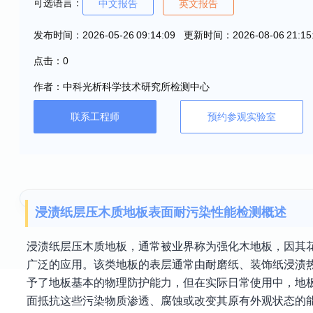
可选语言：
中文报告
英文报告
发布时间：2026-05-26 09:14:09 更新时间：2026-08-06 21:15
点击：0
作者：中科光析科学技术研究所检测中心
联系工程师
预约参观实验室
浸渍纸层压木质地板表面耐污染性能检测概述
浸渍纸层压木质地板，通常被业界称为强化木地板，因其
广泛的应用。该类地板的表层通常由耐磨纸、装饰纸浸渍
予了地板基本的物理防护能力，但在实际日常使用中，地
面抵抗这些污染物质渗透、腐蚀或改变其原有外观状态的