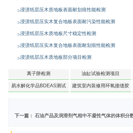
浸渍纸层压木质地板表面耐划痕性能检测
浸渍纸层压实木复合地板表面耐污染性能检测
浸渍纸层压木质地板尺寸稳定性检测
浸渍纸层压实木复合地板表面耐划痕性能检测
浸渍纸层压木质地板部分项目检测
离子阱检测
油缸试验检测项目
易水解化学品BDEAS测试
建筑室内装修用环氧接缝胶
苯含量检测
下一篇：
石油产品及润滑剂气相中不凝性气体的体积分