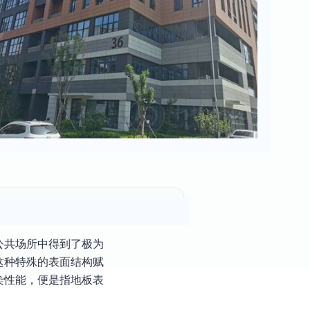
公共场所中得到了极为
这种特殊的表面结构赋
染性能，便是指地板表