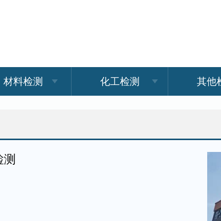
材料检测
化工检测
其他
检测