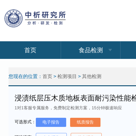
首页
食品检测
您现在的位置：
首页
>
检测项目
>
其他检测
浸渍纸层压木质地板表面耐污染性能
1对1客服专属服务，免费制定检测方案，15分钟极速响应
可选形式：
电子报告
纸质报告