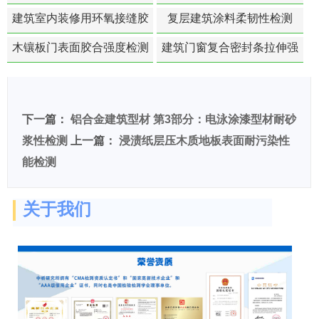
白活性检测
建筑室内装修用环氧接缝胶
复层建筑涂料柔韧性检测
苯含量检测
木镶板门表面胶合强度检测
建筑门窗复合密封条拉伸强
度-硬质塑料材料检测
下一篇：
铝合金建筑型材 第3部分：电泳涂漆型材耐砂
浆性检测
上一篇：
浸渍纸层压木质地板表面耐污染性
能检测
关于我们