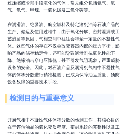
过压缩或冷却手段液化的气体，常见组分包括氮气、氧
气、氢气、甲烷、一氧化碳及二氧化碳等。
在润滑油、绝缘油、航空燃料及特定溶剂油等石油产品的
生产、储运及使用过程中，由于氧化分解、密封泄漏或工
艺残留等原因，气相空间中往往会积聚一定量的不凝性气
体。这些气体的存在不仅会改变容器内部的压力平衡，影
响产品的储存稳定性，还可能导致润滑剂抗氧化性能下
降、绝缘油击穿电压降低，甚至引发气阻现象，严重威胁
设备的安全。因此，对石油产品及润滑剂气相中不凝性气
体的体积分数进行精准检测，已成为保障油品质量、预防
设备故障的重要技术手段。
检测目的与重要意义
开展气相中不凝性气体体积分数的检测工作，其核心目的
在于评估油品的氧化变质程度、密封系统的完整性以及工