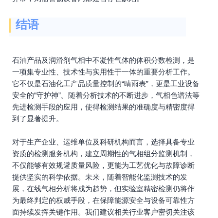
结语
石油产品及润滑剂气相中不凝性气体的体积分数检测，是
一项集专业性、技术性与实用性于一体的重要分析工作。
它不仅是石油化工产品质量控制的“晴雨表”，更是工业设备
安全的“守护神”。随着分析技术的不断进步，气相色谱法等
先进检测手段的应用，使得检测结果的准确度与精密度得
到了显著提升。
对于生产企业、运维单位及科研机构而言，选择具备专业
资质的检测服务机构，建立周期性的气相组分监测机制，
不仅能够有效规避质量风险，更能为工艺优化与故障诊断
提供坚实的科学依据。未来，随着智能化监测技术的发
展，在线气相分析将成为趋势，但实验室精密检测仍将作
为最终判定的权威手段，在保障能源安全与设备可靠性方
面持续发挥关键作用。我们建议相关行业客户密切关注该