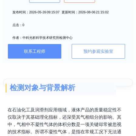
发布时间：2026-05-26 09:15:07 更新时间：2026-08-06 21:15:02
点击：0
作者：中科光析科学技术研究所检测中心
联系工程师
预约参观实验室
检测对象与背景解析
在石油化工及润滑剂应用领域，液体产品的质量稳定性不
仅取决于其基础理化指标，还深受其气相组分的影响。其
中，气相中不凝性气体的体积分数是一项关键却常被忽视
的技术指标。所谓不凝性气体，是指在常规工况下无法通