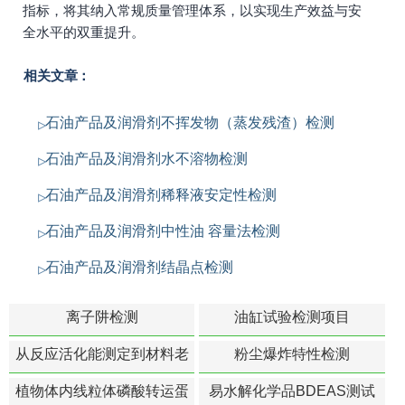
指标，将其纳入常规质量管理体系，以实现生产效益与安
全水平的双重提升。
相关文章：
石油产品及润滑剂不挥发物（蒸发残渣）检测
石油产品及润滑剂水不溶物检测
石油产品及润滑剂稀释液安定性检测
石油产品及润滑剂中性油 容量法检测
石油产品及润滑剂结晶点检测
离子阱检测
油缸试验检测项目
从反应活化能测定到材料老
粉尘爆炸特性检测
化寿命预测的经典模型
植物体内线粒体磷酸转运蛋
易水解化学品BDEAS测试