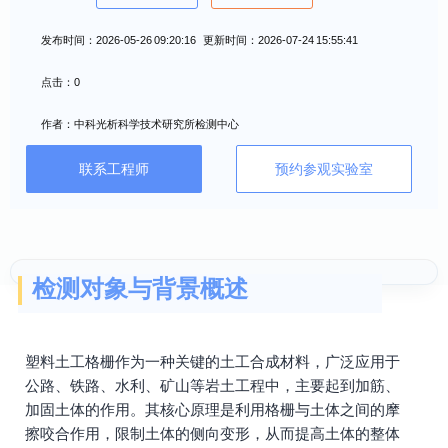
发布时间：2026-05-26 09:20:16 更新时间：2026-07-24 15:55:41
点击：0
作者：中科光析科学技术研究所检测中心
联系工程师
预约参观实验室
检测对象与背景概述
塑料土工格栅作为一种关键的土工合成材料，广泛应用于
公路、铁路、水利、矿山等岩土工程中，主要起到加筋、
加固土体的作用。其核心原理是利用格栅与土体之间的摩
擦咬合作用，限制土体的侧向变形，从而提高土体的整体