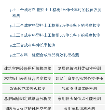
土工合成材料 塑料土工格栅2%伸长率时的拉伸强度
检测
土工合成材料塑料土工格栅2%伸长率下的强度检测
土工合成材料塑料土工格栅5%伸长率下的强度检测
土工合成材料伸长率检测
土工材料、橡塑合成制品有效孔径检测
建筑室内装修用环氧接缝胶
复层建筑涂料柔韧性检测
苯含量检测
木镶板门表面胶合强度检测
建筑门窗复合密封条拉伸强
度-硬质塑料材料检测
双面胶粘带外观检测
气雾漆泄漏试验检测
总胆固醇测定试剂盒分析灵
家用喷头耐低温性能检测
敏度检测
消防员灭火防护靴热空气老
医用家具结构检测