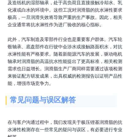
及造纸机的湿部轴承，处于高负荷且直接接触冷却水、乳
化液或白水的环境中。这些工况对润滑脂的抗水淋性要求
极高，一旦润滑失效将导致严重的生产事故。因此，相关
企业通常将抗水淋性作为进厂验收的核心指标。
此外，汽车制造及零部件行业也是重要客户群体。汽车轮
毂轴承、底盘部件在行驶中会涉水或接触路面积水，对抗
水淋性能有严格要求。随着新能源汽车的发展，驱动电机
轴承对润滑脂的高温抗水性能提出了更高标准，相关检测
需求也日益增长。润滑脂生产厂商同样需要通过该项检测
来验证配方研发成果，出具权威的检测报告以证明产品性
能，增强市场竞争力。
常见问题与误区解答
在与客户沟通过程中，我们发现关于极压锂基润滑脂的抗
水淋性检测存在一些常见的疑问与误区，有必要进行专业
解答。