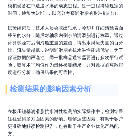
模拟设备在中遭遇水淋的动态过程。这一过程持续规定的
时间，通常为1小时，以充分考察润滑脂的耐冲刷能力。
试验结束后，技术人员会取出轴承，冷却并仔细清除表面
残留的水分，随后对轴承内剩余的润滑脂进行称重。通过
计算试验前后润滑脂重量的差值，得出水淋流失量的百分
比。流失量越低，说明润滑脂的抗水淋性能越优异。为了
保证数据的严谨性，同一批样品通常需要进行多次平行试
验，取算术平均值作为最终检测结果，并对数据的离散程
度进行分析，确保结果的可靠性。
检测结果的影响因素分析
在极压锂基润滑脂抗水淋性检测的实际操作中，检测结果
往往受到多方面因素的影响。理解这些因素，有助于客户
更准确地解读检测报告，也有助于生产企业优化产品配
方。