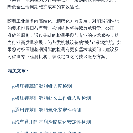
降低全生命周期维护成本的有效途径。
随着工业装备向高端化、精密化方向发展，对润滑脂性能
的要求也将日益严苛。检测机构将持续秉承科学、公正、
准确的原则，通过先进的检测手段与专业的技术服务，助
力行业高质量发展，为各类机械设备的“关节”保驾护航。如
果您对极压锂基润滑脂的检测有更多需求或疑问，建议及
时咨询专业检测机构，获取定制化的技术服务方案。
相关文章：
极压锂基润滑脂锥入度检测
极压锂基润滑脂延长工作锥入度检测
通用锂基润滑脂氧化安定性检测
汽车通用锂基润滑脂氧化安定性检测