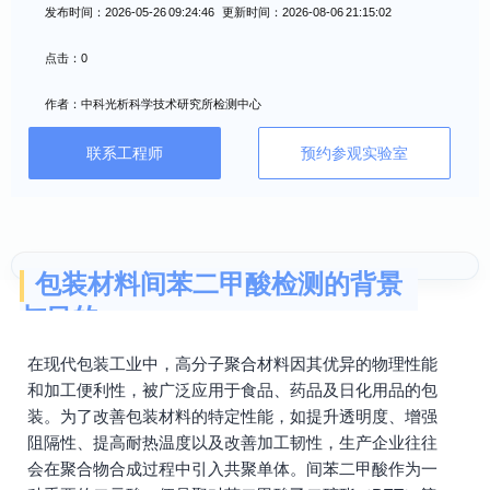
发布时间：2026-05-26 09:24:46 更新时间：2026-08-06 21:15:02
点击：0
作者：中科光析科学技术研究所检测中心
联系工程师
预约参观实验室
包装材料间苯二甲酸检测的背景
与目的
在现代包装工业中，高分子聚合材料因其优异的物理性能
和加工便利性，被广泛应用于食品、药品及日化用品的包
装。为了改善包装材料的特定性能，如提升透明度、增强
阻隔性、提高耐热温度以及改善加工韧性，生产企业往往
会在聚合物合成过程中引入共聚单体。间苯二甲酸作为一