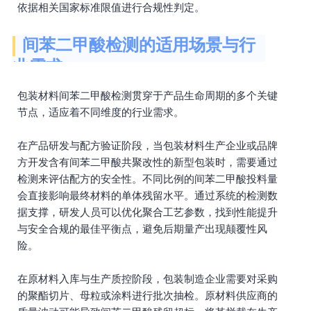
依据相关国家标准限值进行合规性判定。
间苯二甲酸检测的适用场景与行
业需求
包装材料间苯二甲酸检测贯穿于产品生命周期的多个关键
节点，适应着不同维度的行业需求。
在产品研发与配方验证阶段，当包装材料生产企业或品牌
方开发含有间苯二甲酸共聚改性的新型包装时，需要通过
检测来评估配方的安全性。不同比例的间苯二甲酸投料量
会直接影响最终材料的单体残留水平。通过系统的检测数
据支撑，研发人员可以优化聚合工艺参数，找到性能提升
与安全合规的最佳平衡点，避免后期量产出现颠覆性风
险。
在原材料入库与生产质控阶段，包装制造企业需要对采购
的聚酯切片、母粒或涂料进行批次抽检。原材料供应商的