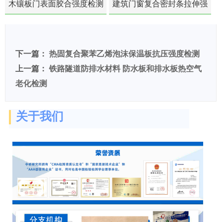
木镶板门表面胶合强度检测
建筑门窗复合密封条拉伸强
度-硬质塑料材料检测
下一篇：
热固复合聚苯乙烯泡沫保温板抗压强度检测
上一篇：
铁路隧道防排水材料 防水板和排水板热空气
老化检测
关于我们