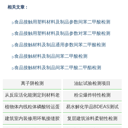
相关文章：
食品接触用塑料材料及制品参数间苯二甲酸检测
食品接触用塑料材料及制品参数对苯二甲酸检测
食品接触材料及制品通用参数间苯二甲酸检测
食品接触材料及制品间苯二甲酸检测
食品接触材料及制品间苯二甲酸二甲酯检测
离子阱检测
油缸试验检测项目
从反应活化能测定到材料老
粉尘爆炸特性检测
化寿命预测的经典模型
植物体内线粒体磷酸转运蛋
易水解化学品BDEAS测试
白活性检测
建筑室内装修用环氧接缝胶
复层建筑涂料柔韧性检测
苯含量检测