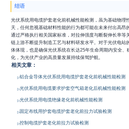
结语
光伏系统用电缆护套老化前机械性能检测，虽为基础物理
天，任何忽视基础材料性能的行为都可能在未来付出高昂
通过严格执行相关国家标准，对拉伸强度与断裂伸长率等
链上游不断提升制造工艺与材料研发水平。对于光伏电站的
体体现，也是确保光伏系统在长达25年生命周期内安全
化，为光伏产业的高质量发展持续保驾护航。
相关文章：
铝合金导体光伏系统用电缆护套老化前机械性能检测
光伏系统用电缆要求护套空气箱老化后机械性能检测
光伏系统用电缆绝缘老化前机械性能检测
固定布线用护套电缆护套老化前拉力试验检测
控制电缆护套老化前拉力试验检测