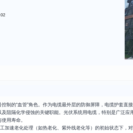
:02
控制的“血管”角色。作为电缆最外层的防御屏障，电缆护套直
以及阻隔化学侵蚀的关键职能。光伏系统用电缆，特别是广泛应
与使用寿命。
人工加速老化处理（如热老化、紫外线老化等）的初始状态下，