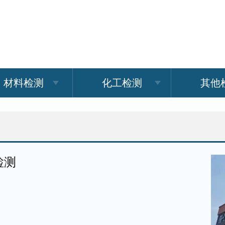
材料检测
化工检测
其他
检测