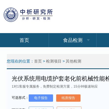
首页
食品检测
您现在的位置：
首页
>
检测项目
>
其他检测
光伏系统用电缆护套老化前机械性能
1对1客服专属服务，免费制定检测方案，15分钟极速响应
可选形式：
电子报告
纸质报告