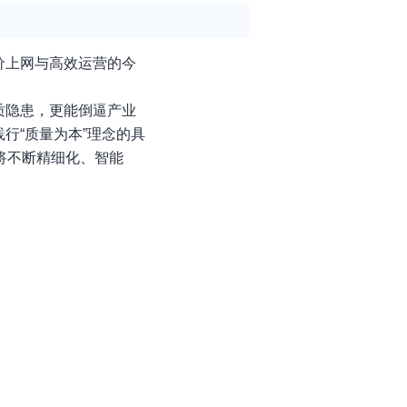
价上网与高效运营的今
质隐患，更能倒逼产业
行“质量为本”理念的具
将不断精细化、智能