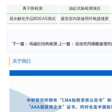
离子阱检测
油缸试验检测项目
易水解化学品BDEAS测试
建筑室内装修用环氧接缝胶
苯含量检测
下一篇：
电磁灶结构检测
上一篇：
硅改性丙烯酸渗透性
关于我们