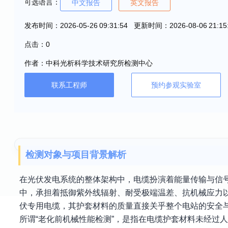
可选语言：
中文报告
英文报告
发布时间：2026-05-26 09:31:54 更新时间：2026-08-06 21:15
点击：0
作者：中科光析科学技术研究所检测中心
联系工程师
预约参观实验室
检测对象与项目背景解析
在光伏发电系统的整体架构中，电缆扮演着能量传输与信号
中，承担着抵御紫外线辐射、耐受极端温差、抗机械应力
伏专用电缆，其护套材料的质量直接关乎整个电站的安全
所谓“老化前机械性能检测”，是指在电缆护套材料未经过