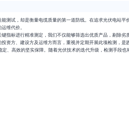
性能测试，却是衡量电缆质量的第一道防线。在追求光伏电站平
的运维代价。
关键指标进行精准测定，我们不仅能够筛选出优质产品，剔除劣
投资方、建设方及运维方而言，重视并定期开展此项检测，是践
、稳定、高效的坚实保障。随着光伏技术的迭代升级，检测手段也