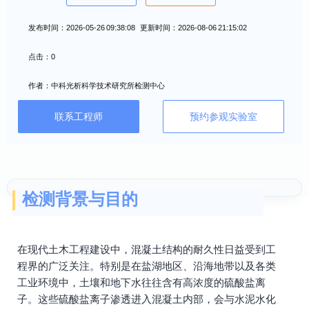
发布时间：2026-05-26 09:38:08 更新时间：2026-08-06 21:15:02
点击：0
作者：中科光析科学技术研究所检测中心
联系工程师
预约参观实验室
检测背景与目的
在现代土木工程建设中，混凝土结构的耐久性日益受到工
程界的广泛关注。特别是在盐湖地区、沿海地带以及各类
工业环境中，土壤和地下水往往含有高浓度的硫酸盐离
子。这些硫酸盐离子渗透进入混凝土内部，会与水泥水化