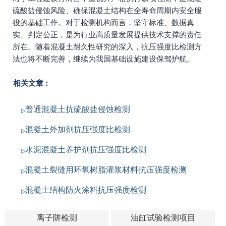
硫酸盐侵蚀风险、确保混凝土结构在全寿命周期内安全服
役的基础工作。对于检测机构而言，坚守标准、数据真
实、判定公正，是为行业高质量发展提供技术支撑的责任
所在。随着混凝土耐久性研究的深入，抗压强度比检测方
法也将不断完善，继续为我国基础设施建设保驾护航。
相关文章：
普通混凝土抗硫酸盐侵蚀检测
混凝土外加剂抗压强度比检测
水泥混凝土养护剂抗压强度比检测
混凝土裂缝用环氧树脂灌浆材料抗压强度检测
混凝土结构防火涂料抗压强度检测
离子阱检测
油缸试验检测项目