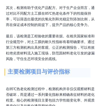
其次，检测有助于优化产品配方。对于生产企业而言，通
过对比不同配方土工膜在85℃热老化条件下的性能保持
率，可以筛选出最优的抗氧化剂和光稳定剂添加比例，从
而在保证成本控制的前提下，提升产品的核心竞争力。
最后，该检测是工程验收的重要依据。在相关国家标准和
行业规范中，对土工膜的耐久性指标有着明确要求。通过
第三方检测机构出具的客观、公正的检测报告，可以有效
杜绝劣质材料流入施工现场，防范因材料老化引发的渗漏
风险，守住生态环境安全的底线。
主要检测项目与评价指标
在85℃热老化检测过程中，检测机构并非仅仅观察材料是
否破坏，而是通过一系列量化指标来精确表征材料的老化
程度。核心的检测项目主要包括力学性能变化率、外观质
量变化以及抗氧化诱导期的变化。