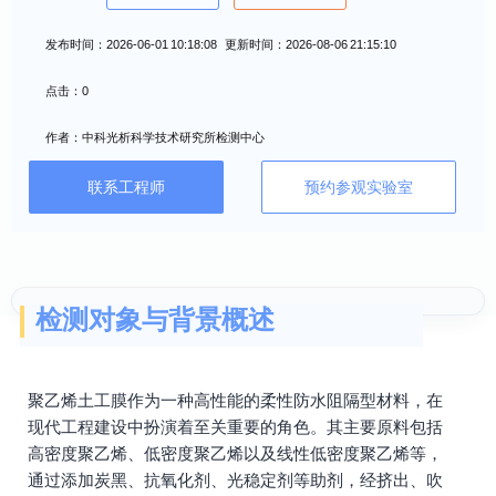
发布时间：2026-06-01 10:18:08 更新时间：2026-08-06 21:15:10
点击：0
作者：中科光析科学技术研究所检测中心
联系工程师
预约参观实验室
检测对象与背景概述
聚乙烯土工膜作为一种高性能的柔性防水阻隔型材料，在
现代工程建设中扮演着至关重要的角色。其主要原料包括
高密度聚乙烯、低密度聚乙烯以及线性低密度聚乙烯等，
通过添加炭黑、抗氧化剂、光稳定剂等助剂，经挤出、吹