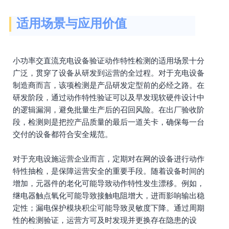
适用场景与应用价值
小功率交直流充电设备验证动作特性检测的适用场景十分
广泛，贯穿了设备从研发到运营的全过程。对于充电设备
制造商而言，该项检测是产品研发定型前的必经之路。在
研发阶段，通过动作特性验证可以及早发现软硬件设计中
的逻辑漏洞，避免批量生产后的召回风险。在出厂验收阶
段，检测则是把控产品质量的最后一道关卡，确保每一台
交付的设备都符合安全规范。
对于充电设施运营企业而言，定期对在网的设备进行动作
特性抽检，是保障运营安全的重要手段。随着设备时间的
增加，元器件的老化可能导致动作特性发生漂移。例如，
继电器触点氧化可能导致接触电阻增大，进而影响输出稳
定性；漏电保护模块积尘可能导致灵敏度下降。通过周期
性的检测验证，运营方可及时发现并更换存在隐患的设