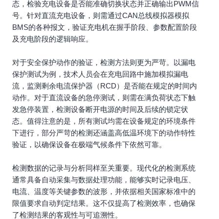
态，检验充电设备是否能准确切换状态并正确输出PWM信
号。针对直流充电设备，则需通过CAN总线模拟器模拟
BMS的各种报文，验证充电机在握手阶段、参数配置阶段
及充电阶段的逻辑响应。
对于安全保护动作的验证，检测方法则更为严苛。以漏电
保护测试为例，技术人员会在充电回路中施加模拟漏电
流，监测剩余电流保护器（RCD）是否能在规定的时间内
动作。对于直流设备的急停测试，则需在满负荷状态下触
发急停装置，检测设备断开电源的时间及后续的锁定状
态。值得注意的是，所有测试均需在设备规定的环境条件
下进行，部分严苛的检测还涵盖高低温环境下的动作特性
验证，以确保设备在极端气候条件下依然可靠。
检测数据的记录与分析同样至关重要。现代化的检测系统
通常具备自动采集与数据处理功能，能够实时记录电压、
电流、温度等关键参数的波形，并依据相关国家标准中的
限值要求自动判定结果。这不仅提高了检测效率，也确保
了检测结果的客观性与可追溯性。