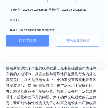
发布时间：2026-06-02 08:19:23 更新时间：2026-08-06 21:15:22
点击：0
作者：中科光析科学技术研究所检测中心
联系工程师
预约参观实验室
随着新能源汽车产业的纵深发展，充电基础设施作为保障
车辆的关键环节，其安全性与可靠性日益受到行业内外的
高度关注。在各类充电设备中，小功率交直流充电设备因
其安装灵活、使用便捷等特点，被广泛应用于家庭社区、
办公园区及商业停车场等场景。然而，设备的广泛普及也
带来了质量参差不齐的问题。为了确保充电过程的安全稳
定，验证动作特性检测成为了小功率充电设备出厂验收及