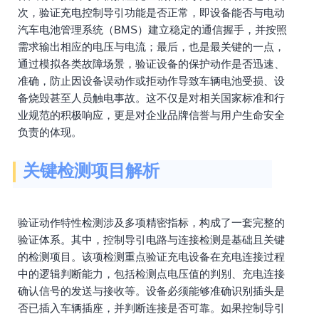
次，验证充电控制导引功能是否正常，即设备能否与电动
汽车电池管理系统（BMS）建立稳定的通信握手，并按照
需求输出相应的电压与电流；最后，也是最关键的一点，
通过模拟各类故障场景，验证设备的保护动作是否迅速、
准确，防止因设备误动作或拒动作导致车辆电池受损、设
备烧毁甚至人员触电事故。这不仅是对相关国家标准和行
业规范的积极响应，更是对企业品牌信誉与用户生命安全
负责的体现。
关键检测项目解析
验证动作特性检测涉及多项精密指标，构成了一套完整的
验证体系。其中，控制导引电路与连接检测是基础且关键
的检测项目。该项检测重点验证充电设备在充电连接过程
中的逻辑判断能力，包括检测点电压值的判别、充电连接
确认信号的发送与接收等。设备必须能够准确识别插头是
否已插入车辆插座，并判断连接是否可靠。如果控制导引