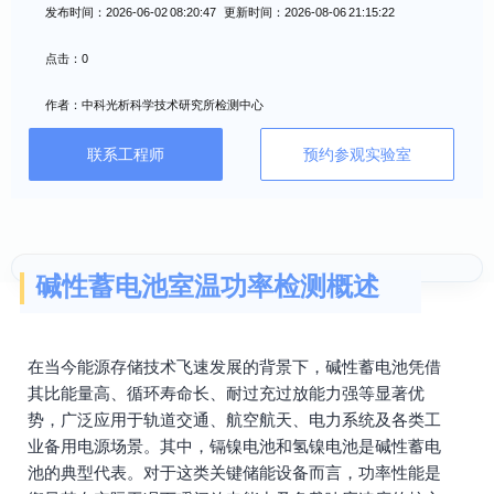
发布时间：2026-06-02 08:20:47 更新时间：2026-08-06 21:15:22
点击：0
作者：中科光析科学技术研究所检测中心
联系工程师
预约参观实验室
碱性蓄电池室温功率检测概述
在当今能源存储技术飞速发展的背景下，碱性蓄电池凭借
其比能量高、循环寿命长、耐过充过放能力强等显著优
势，广泛应用于轨道交通、航空航天、电力系统及各类工
业备用电源场景。其中，镉镍电池和氢镍电池是碱性蓄电
池的典型代表。对于这类关键储能设备而言，功率性能是