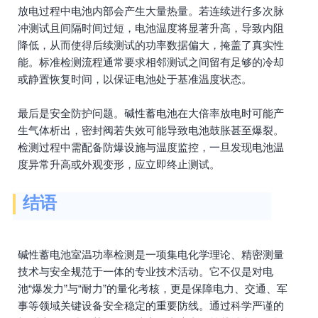
放电过程中电池内部会产生大量热量。若连续进行多次脉
冲测试且间隔时间过短，电池温度将显著升高，导致内阻
降低，从而使得后续测试的功率数据偏大，掩盖了真实性
能。标准检测流程通常要求相邻测试之间留有足够的冷却
或静置恢复时间，以保证电池处于基准温度状态。
最后是安全防护问题。碱性蓄电池在大倍率放电时可能产
生气体析出，密封阀若失效可能导致电池鼓胀甚至爆裂。
检测过程中需配备防爆设施与温度监控，一旦发现电池温
度异常升高或外观变形，应立即终止测试。
结语
碱性蓄电池室温功率检测是一项集电化学理论、精密测量
技术与安全规范于一体的专业技术活动。它不仅是对电
池“爆发力”与“耐力”的量化考核，更是保障电力、交通、军
事等领域关键设备安全稳定的重要防线。通过科学严谨的