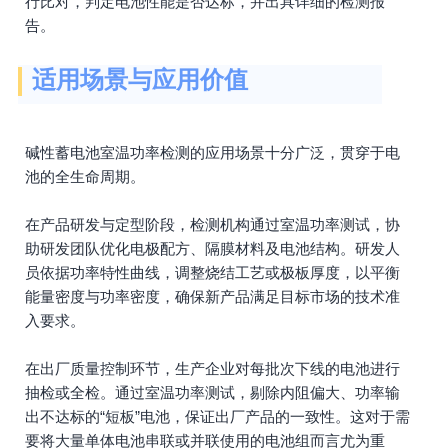
行比对，判定电池性能是否达标，并出具详细的检测报
告。
适用场景与应用价值
碱性蓄电池室温功率检测的应用场景十分广泛，贯穿于电
池的全生命周期。
在产品研发与定型阶段，检测机构通过室温功率测试，协
助研发团队优化电极配方、隔膜材料及电池结构。研发人
员依据功率特性曲线，调整烧结工艺或极板厚度，以平衡
能量密度与功率密度，确保新产品满足目标市场的技术准
入要求。
在出厂质量控制环节，生产企业对每批次下线的电池进行
抽检或全检。通过室温功率测试，剔除内阻偏大、功率输
出不达标的“短板”电池，保证出厂产品的一致性。这对于需
要将大量单体电池串联或并联使用的电池组而言尤为重