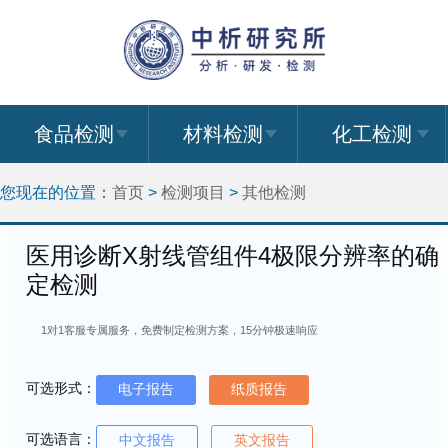
食品检测
材料检测
化工检测
您现在的位置：
首页
>
检测项目
>
其他检测
医用诊断X射线管组件4极限分辨率的确
定检测
1对1客服专属服务，免费制定检测方案，15分钟极速响应
可选形式：
电子报告
纸质报告
可选语言：
中文报告
英文报告