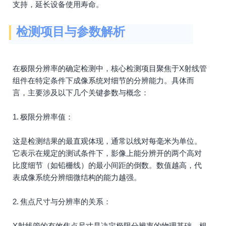
支持，延长设备使用寿命。
检测项目与参数解析
在极限分辨率的确定检测中，核心检测项目聚焦于X射线管
组件在特定条件下成像系统对细节的分辨能力。具体而
言，主要涉及以下几个关键参数与概念：
1. 极限分辨率值：
这是检测结果的最直观体现，通常以线对每毫米为单位。
它表示在规定的测试条件下，影像上能分辨开的两个高对
比度细节（如铅栅线）的最小间距的倒数。数值越高，代
表成像系统分辨细微结构的能力越强。
2. 焦点尺寸与分辨率的关系：
X射线管的有效焦点尺寸是决定极限分辨率的物理基础。根