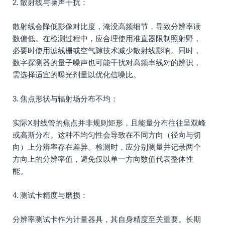
2. 散射线与噪声干扰：
散射线会降低影像对比度，淹没高频细节，导致分辨率读
数偏低。在检测过程中，应合理使用准直器限制照射野，
必要时使用滤线栅或空气隙技术减少散射线影响。同时，
数字探测器的量子噪声也可能干扰对高频率线对的辨识，
需选择适宜的曝光剂量以优化信噪比。
3. 焦点形状与辐射场分布不均：
实际X射线管的焦点并非规则矩形，且能量分布往往呈双峰
或高斯分布。这种不均匀性会导致在不同方向（径向与切
向）上分辨率存在差异。检测时，应分别测量并记录两个
方向上的分辨率值，避免仅以单一方向数值代表整体性
能。
4. 测试卡精度与磨损：
分辨率测试卡作为计量器具，其自身精度至关重要。长期