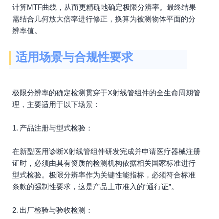
计算MTF曲线，从而更精确地确定极限分辨率。最终结果
需结合几何放大倍率进行修正，换算为被测物体平面的分
辨率值。
适用场景与合规性要求
极限分辨率的确定检测贯穿于X射线管组件的全生命周期管
理，主要适用于以下场景：
1. 产品注册与型式检验：
在新型医用诊断X射线管组件研发完成并申请医疗器械注册
证时，必须由具有资质的检测机构依据相关国家标准进行
型式检验。极限分辨率作为关键性能指标，必须符合标准
条款的强制性要求，这是产品上市准入的“通行证”。
2. 出厂检验与验收检测：