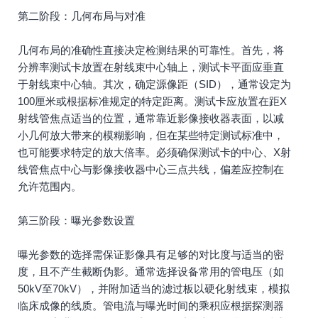
第二阶段：几何布局与对准
几何布局的准确性直接决定检测结果的可靠性。首先，将
分辨率测试卡放置在射线束中心轴上，测试卡平面应垂直
于射线束中心轴。其次，确定源像距（SID），通常设定为
100厘米或根据标准规定的特定距离。测试卡应放置在距X
射线管焦点适当的位置，通常靠近影像接收器表面，以减
小几何放大带来的模糊影响，但在某些特定测试标准中，
也可能要求特定的放大倍率。必须确保测试卡的中心、X射
线管焦点中心与影像接收器中心三点共线，偏差应控制在
允许范围内。
第三阶段：曝光参数设置
曝光参数的选择需保证影像具有足够的对比度与适当的密
度，且不产生截断伪影。通常选择设备常用的管电压（如
50kV至70kV），并附加适当的滤过板以硬化射线束，模拟
临床成像的线质。管电流与曝光时间的乘积应根据探测器