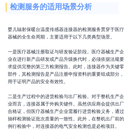
检测服务的适用场景分析
婴儿辐射保暖台温度传感器连接器的检测服务贯穿于医疗
器械的全生命周期，主要适用于以下几类典型场景。
一是医疗器械注册取证与研发验证阶段。医疗器械生产企
业在进行新产品研发或产品升级换代时，必须依据法规要
求提供完整的第三方检测报告。此时，连接器作为关键零
部件，其检测报告是产品注册申报资料的重要组成部分，
用于证明产品的安全有效性。
二是生产过程中的进货检验与出厂检验。对于整机生产企
业而言，连接器属于外购关键件。虽然供应商会提供出厂
合格证，但医疗器械生产企业需履行进货检验义务，通过
抽样检测验证批次质量的一致性。此外，在整机出厂前的
例行检验中，对连接器的电气安全检测也是必检项目。