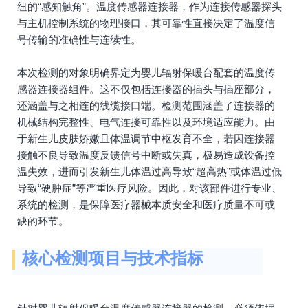
纽的“感知触角”。温度传感器连接器，作为连接传感器探头
与主机控制系统的物理接口，其可靠性直接决定了温度信
号传输的准确性与连续性。
本次检测的对象明确界定为婴儿辐射保暖台配套的温度传
感器连接器组件。这不仅包括连接器的插头与插座部分，
还涵盖与之相连的线缆接口端。检测范围涵盖了连接器的
机械结构完整性、电气连接可靠性以及环境适应能力。由
于新生儿皮肤娇嫩且体温调节中枢发育不全，若因连接器
接触不良导致温度反馈信号中断或失真，极易造成设备控
温失效，进而引发新生儿体温过高导致“超高热”或体温过低
导致“硬肿症”等严重医疗风险。因此，对该部件进行专业、
系统的检测，是保障医疗器械本质安全和医疗质量不可或
缺的环节。
核心检测项目与技术指标