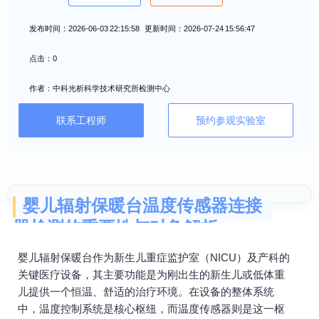
发布时间：2026-06-03 22:15:58 更新时间：2026-07-24 15:56:47
点击：0
作者：中科光析科学技术研究所检测中心
联系工程师
预约参观实验室
婴儿辐射保暖台温度传感器连接
器检测的重要性与对象解析
婴儿辐射保暖台作为新生儿重症监护室（NICU）及产科的
关键医疗设备，其主要功能是为刚出生的新生儿或低体重
儿提供一个恒温、舒适的治疗环境。在设备的整体系统
中，温度控制系统是核心枢纽，而温度传感器则是这一枢