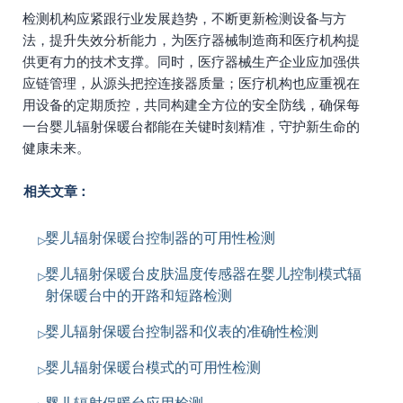
检测机构应紧跟行业发展趋势，不断更新检测设备与方
法，提升失效分析能力，为医疗器械制造商和医疗机构提
供更有力的技术支撑。同时，医疗器械生产企业应加强供
应链管理，从源头把控连接器质量；医疗机构也应重视在
用设备的定期质控，共同构建全方位的安全防线，确保每
一台婴儿辐射保暖台都能在关键时刻精准，守护新生命的
健康未来。
相关文章：
婴儿辐射保暖台控制器的可用性检测
婴儿辐射保暖台皮肤温度传感器在婴儿控制模式辐
射保暖台中的开路和短路检测
婴儿辐射保暖台控制器和仪表的准确性检测
婴儿辐射保暖台模式的可用性检测