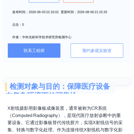
发布时间：2026-06-03 22:16:02 更新时间：2026-08-06 21:15:33
点击：0
作者：中科光析科学技术研究所检测中心
联系工程师
预约参观实验室
检测对象与目的：保障医疗设备
在复杂环境下的可靠性
X射线摄影用影像板成像装置，通常被称为CR系统
（Computed Radiography），是现代医疗放射诊断中的重
要设备。它通过影像板替代传统胶片，实现X射线信号的采
集、转换与数字化处理。作为连接传统X射线机与数字化影