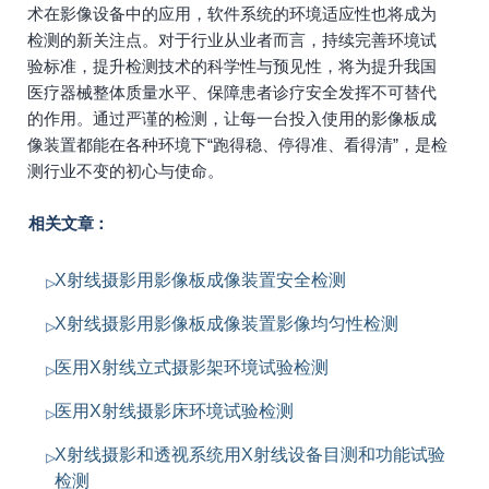
术在影像设备中的应用，软件系统的环境适应性也将成为
检测的新关注点。对于行业从业者而言，持续完善环境试
验标准，提升检测技术的科学性与预见性，将为提升我国
医疗器械整体质量水平、保障患者诊疗安全发挥不可替代
的作用。通过严谨的检测，让每一台投入使用的影像板成
像装置都能在各种环境下“跑得稳、停得准、看得清”，是检
测行业不变的初心与使命。
相关文章：
X射线摄影用影像板成像装置安全检测
X射线摄影用影像板成像装置影像均匀性检测
医用X射线立式摄影架环境试验检测
医用X射线摄影床环境试验检测
X射线摄影和透视系统用X射线设备目测和功能试验
检测