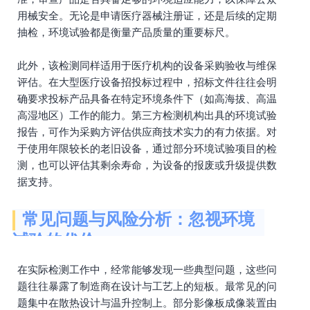
用械安全。无论是申请医疗器械注册证，还是后续的定期
抽检，环境试验都是衡量产品质量的重要标尺。
此外，该检测同样适用于医疗机构的设备采购验收与维保
评估。在大型医疗设备招投标过程中，招标文件往往会明
确要求投标产品具备在特定环境条件下（如高海拔、高温
高湿地区）工作的能力。第三方检测机构出具的环境试验
报告，可作为采购方评估供应商技术实力的有力依据。对
于使用年限较长的老旧设备，通过部分环境试验项目的检
测，也可以评估其剩余寿命，为设备的报废或升级提供数
据支持。
常见问题与风险分析：忽视环境
试验的代价
在实际检测工作中，经常能够发现一些典型问题，这些问
题往往暴露了制造商在设计与工艺上的短板。最常见的问
题集中在散热设计与温升控制上。部分影像板成像装置由