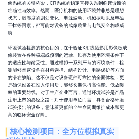
像系统的关键桥梁，CR系统的稳定直接关系到临床诊断的
准确性与效率。然而，医疗机构的使用环境并非总是理想
状态，温湿度的剧烈变化、电源波动、机械振动以及电磁
干扰等因素，都可能对设备的成像质量与电气安全构成威
胁。
环境试验检测的核心目的，在于验证X射线摄影用影像板成
像装置在各种极端或预期的运输、贮存及使用环境条件下
的适应性与耐受性。通过模拟一系列严苛的环境条件，检
测能够暴露设备在材料选择、结构设计、电路保护等方面
的潜在缺陷。这不仅是对设备硬件可靠性的全面体检，更
是确保设备在投入使用后，能够长期保持高性能、低故障
率的重要防线。对于生产企业而言，通过环境试验是产品
注册上市的必经之路；对于使用单位而言，具备合格环境
试验报告的设备，意味着更低的全生命周期维护成本和更
高的临床安全保障。
核心检测项目：全方位模拟真实