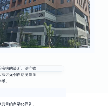
压疾病的诊断、治疗效
入探讨无创自动测量血
参考。
压测量的自动化设备。