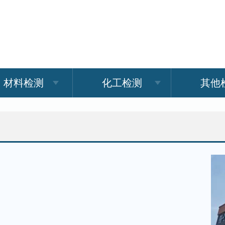
材料检测
化工检测
其他