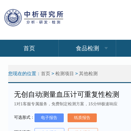
首页
食品检测
您现在的位置：
首页
>
检测项目
>
其他检测
无创自动测量血压计可重复性检测
1对1客服专属服务，免费制定检测方案，15分钟极速响应
可选形式：
电子报告
纸质报告