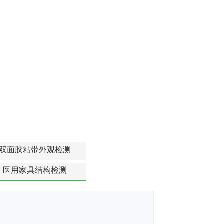
双面胶粘带外观检测
医用家具结构检测