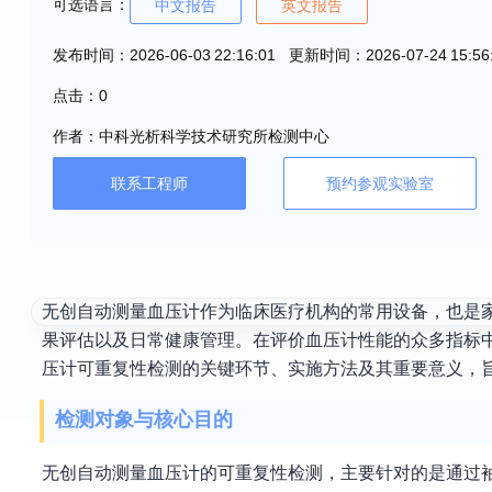
可选语言：
中文报告
英文报告
发布时间：2026-06-03 22:16:01 更新时间：2026-07-24 15:56
点击：0
作者：中科光析科学技术研究所检测中心
联系工程师
预约参观实验室
无创自动测量血压计作为临床医疗机构的常用设备，也是
果评估以及日常健康管理。在评价血压计性能的众多指标
压计可重复性检测的关键环节、实施方法及其重要意义，
检测对象与核心目的
无创自动测量血压计的可重复性检测，主要针对的是通过