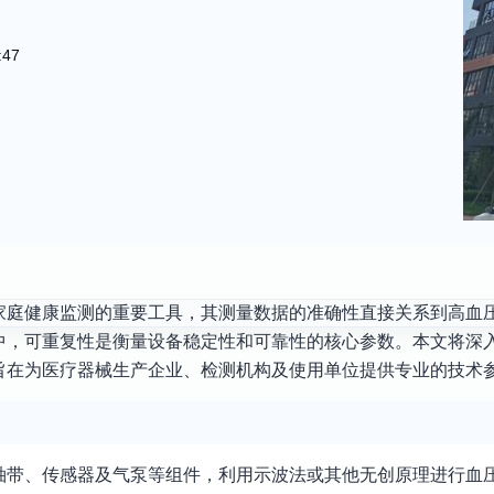
:47
家庭健康监测的重要工具，其测量数据的准确性直接关系到高血
中，可重复性是衡量设备稳定性和可靠性的核心参数。本文将深
旨在为医疗器械生产企业、检测机构及使用单位提供专业的技术
袖带、传感器及气泵等组件，利用示波法或其他无创原理进行血