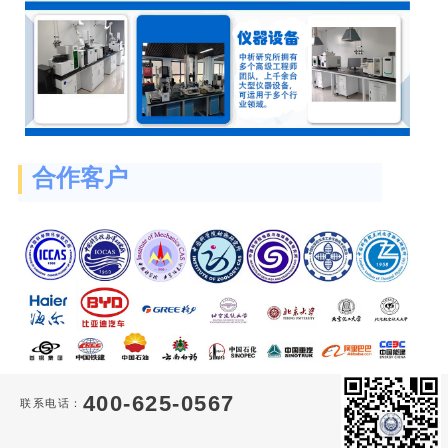
合作客户
400-625-0567
联系电话：