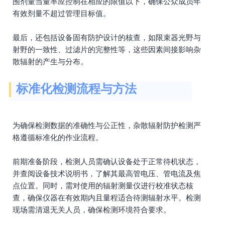
围剂量当量率应控制在相应的限值以下，确保公众成员年
有效剂量不超过管理目标值。
最后，还包括设备固有防护设计的核查，如限束器光野与
射野的一致性、过滤片的完整性等，这些因素间接影响杂
散辐射的产生与分布。
标准化检测流程与方法
为确保检测数据的准确性与公正性，杂散辐射防护检测严
格遵循标准化的作业流程。
前期准备阶段，检测人员需确认设备处于正常待机状态，
并查阅设备技术说明书，了解其最高管电压、管电流及焦
点位置。同时，需对使用的辐射测量仪进行校准状态核
查，确保仪器在有效期内且量程适合待测辐射水平。检测
现场需清退无关人员，确保检测环境符合要求。