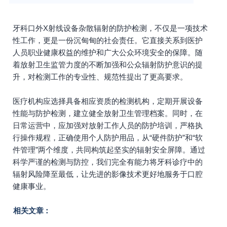
牙科口外X射线设备杂散辐射的防护检测，不仅是一项技术
性工作，更是一份沉甸甸的社会责任。它直接关系到医护
人员职业健康权益的维护和广大公众环境安全的保障。随
着放射卫生监管力度的不断加强和公众辐射防护意识的提
升，对检测工作的专业性、规范性提出了更高要求。
医疗机构应选择具备相应资质的检测机构，定期开展设备
性能与防护检测，建立健全放射卫生管理档案。同时，在
日常运营中，应加强对放射工作人员的防护培训，严格执
行操作规程，正确使用个人防护用品，从“硬件防护”和“软
件管理”两个维度，共同构筑起坚实的辐射安全屏障。通过
科学严谨的检测与防控，我们完全有能力将牙科诊疗中的
辐射风险降至最低，让先进的影像技术更好地服务于口腔
健康事业。
相关文章：