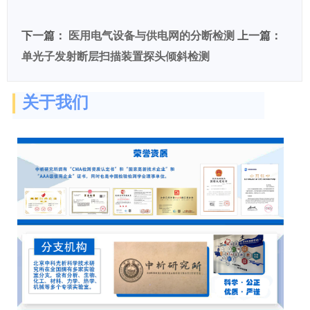
下一篇：
医用电气设备与供电网的分断检测
上一篇：
单光子发射断层扫描装置探头倾斜检测
关于我们