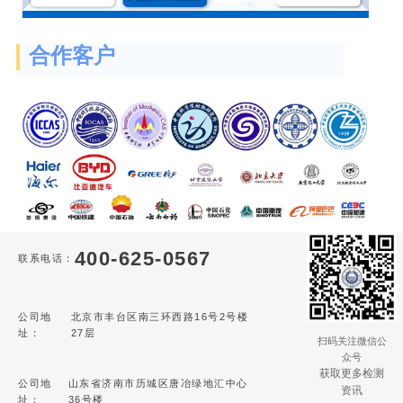
合作客户
400-625-0567
联系电话：
公司地
北京市丰台区南三环西路16号2号楼
址：
27层
扫码关注微信公
众号
获取更多检测
公司地
山东省济南市历城区唐冶绿地汇中心
资讯
址：
36号楼