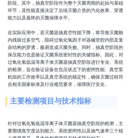
阶段。其中，抽真空阶段作为整个灭菌周期的起始与基础
环节，其性能直接决定了后续灭菌介质的汽化效果、穿透
能力以及最终的灭菌保障水平。
在实际应用中，若灭菌器抽真空性能下降，将导致灭菌舱
内残留过多空气，阻碍过氧化氢因子对器械管腔内部及复
杂结构的穿透，极易造成灭菌失败。同时，抽真空阶段的
保压能力也是验证灭菌系统密封性的关键指标。因此，对
过氧化氢低温等离子体灭菌器抽真空阶段进行专业、系统
的检测，旨在验证设备在负压状态下的密闭性能、真空泵
机组的工作效率以及真空系统的稳定性，确保灭菌过程符
合相关国家标准及行业规范要求，保障医疗安全。
主要检测项目与技术指标
针对过氧化氢低温等离子体灭菌器抽真空阶段的检测，主
要围绕真空度达到能力、系统密闭性以及抽气速率三个核