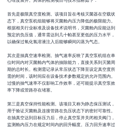
心维度展开。具体的检测项目与技术指标如下：
首先是极限真空度检测。该项目旨在考核灭菌器在空载状
态下，真空泵机组能够将灭菌舱内压力降低的极限能力。
根据相关行业标准及设备技术说明书，灭菌舱内应能达到
预定的负压值，通常需达到几十帕甚至更低的压力水平，
以确保过氧化氢溶液注入后能够瞬间闪蒸为气态。
其次是抽真空速率检测。抽气速率反映了真空泵机组在单
位时间内对灭菌舱内气体的抽除能力，直接关系到灭菌周
期的总时长。检测需记录从常压状态下降至设定真空度所
需的时间，该时间应在设备技术参数规定的允许范围内。
过慢的抽气速率不仅影响工作效率，还可能提示真空泵效
率下降或管路存在堵塞。
第三是真空保持性能检测。该项目又称为静态保压测试，
用于验证灭菌舱及连接管路在负压状态下的密封可靠性。
在抽真空达到目标压力后，停止真空泵并关闭相关阀门，
监测舱内压力在规定时间内的回升幅度。压力回升速率过