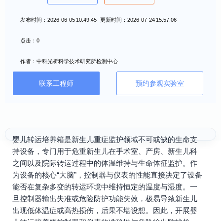
发布时间：2026-06-05 10:49:45 更新时间：2026-07-24 15:57:06
点击：0
作者：中科光析科学技术研究所检测中心
联系工程师
预约参观实验室
婴儿转运培养箱是新生儿重症监护领域不可或缺的生命支
持设备，专门用于危重新生儿在手术室、产房、新生儿科
之间以及院际转运过程中的体温维持与生命体征监护。作
为设备的核心“大脑”，控制器与仪表的性能直接决定了设备
能否在复杂多变的转运环境中维持恒定的温度与湿度。一
旦控制器输出失准或危险防护功能失效，极易导致新生儿
出现低体温症或高热损伤，后果不堪设想。因此，开展婴