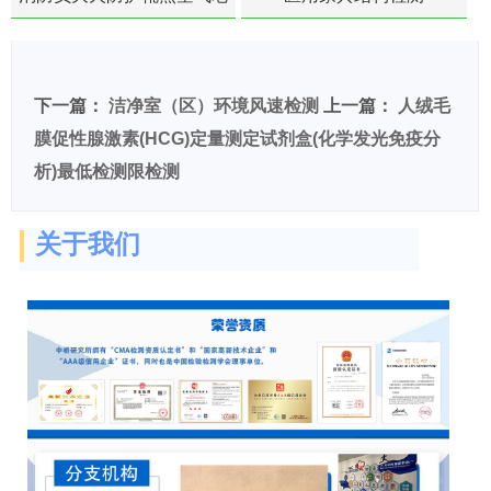
化扯断强度降低检测
下一篇：
洁净室（区）环境风速检测
上一篇：
人绒毛
膜促性腺激素(HCG)定量测定试剂盒(化学发光免疫分
析)最低检测限检测
关于我们