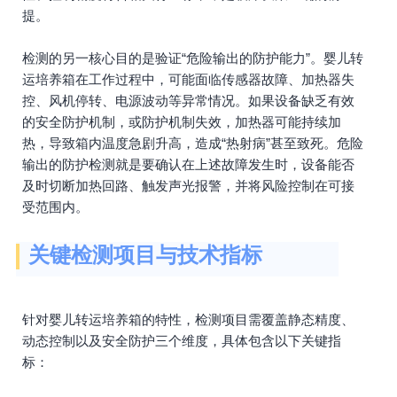
提。
检测的另一核心目的是验证“危险输出的防护能力”。婴儿转
运培养箱在工作过程中，可能面临传感器故障、加热器失
控、风机停转、电源波动等异常情况。如果设备缺乏有效
的安全防护机制，或防护机制失效，加热器可能持续加
热，导致箱内温度急剧升高，造成“热射病”甚至致死。危险
输出的防护检测就是要确认在上述故障发生时，设备能否
及时切断加热回路、触发声光报警，并将风险控制在可接
受范围内。
关键检测项目与技术指标
针对婴儿转运培养箱的特性，检测项目需覆盖静态精度、
动态控制以及安全防护三个维度，具体包含以下关键指
标：