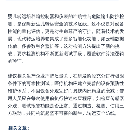
婴儿转运培养箱控制器和仪表的准确性与危险输出防护检
测，是保障新生儿转运安全的技术底线。这不仅是对设备
性能的量化评估，更是对生命尊严的守护。随着技术的发
展，现代转运培养箱集成了更多智能化功能，如云端数据
传输、多参数融合监护等，这对检测方法提出了新的挑
战，要求检测机构不断更新测试手段，覆盖软件算法逻辑
的验证。
建议相关生产企业严把质量关，在研发阶段充分进行极限
条件下的可靠性测试；医疗机构应建立完善的设备预防性
维护体系，不因设备外观完好而忽视内部精度的衰减；使
用人员应在每次使用前执行快速核查程序，如检查传感器
外观、测试报警功能是否正常。通过制造、检测、使用三
方联动，共同构筑起坚不可摧的新生儿转运安全防线。
相关文章：