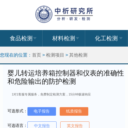
食品检测
材料检测
化工检测
您现在的位置：
首页
>
检测项目
>
其他检测
婴儿转运培养箱控制器和仪表的准确性
和危险输出的防护检测
1对1客服专属服务，免费制定检测方案，15分钟极速响应
可选形式：
电子报告
纸质报告
可选语言：
中文报告
英文报告