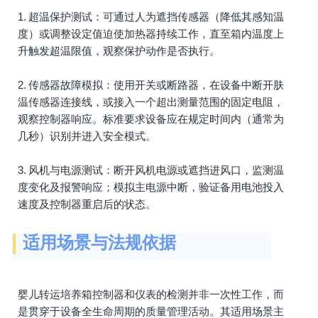
1. 超温保护测试：可通过人为遮挡传感器（降低其感知温
度）或调整设定值迫使加热器持续工作，直至箱内温度上
升触发超温限值，观察保护动作是否执行。
2. 传感器故障模拟：使用开关或断路器，在设备中断开肤
温传感器连接线，或接入一个超出测量范围的固定电阻，
观察控制器响应。标准要求设备应在规定时间内（通常为
几秒）识别并进入安全模式。
3. 风机与电源测试：断开风机电源或遮挡进风口，监测温
度变化及报警响应；模拟主电源中断，验证备用电池投入
速度及控制器重启后的状态。
适用场景与法规依据
婴儿转运培养箱控制器和仪表的检测并非一次性工作，而
是贯穿于设备全生命周期的质量管理活动。其适用场景主