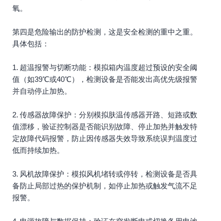
氧。
第四是危险输出的防护检测，这是安全检测的重中之重。
具体包括：
1. 超温报警与切断功能：模拟箱内温度超过预设的安全阈
值（如39℃或40℃），检测设备是否能发出高优先级报警
并自动停止加热。
2. 传感器故障保护：分别模拟肤温传感器开路、短路或数
值漂移，验证控制器是否能识别故障、停止加热并触发特
定故障代码报警，防止因传感器失效导致系统误判温度过
低而持续加热。
3. 风机故障保护：模拟风机堵转或停转，检测设备是否具
备防止局部过热的保护机制，如停止加热或触发气流不足
报警。