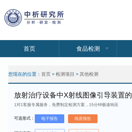
首页
食品检测
您现在的位置：
首页
>
检测项目
>
其他检测
放射治疗设备中X射线图像引导装置的
1对1客服专属服务，免费制定检测方案，15分钟极速响应
可选形式：
电子报告
纸质报告