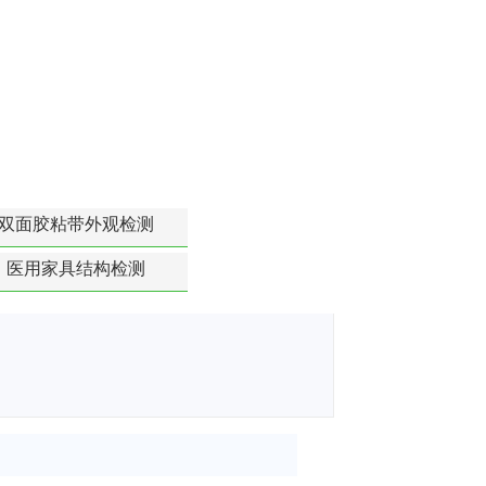
双面胶粘带外观检测
医用家具结构检测