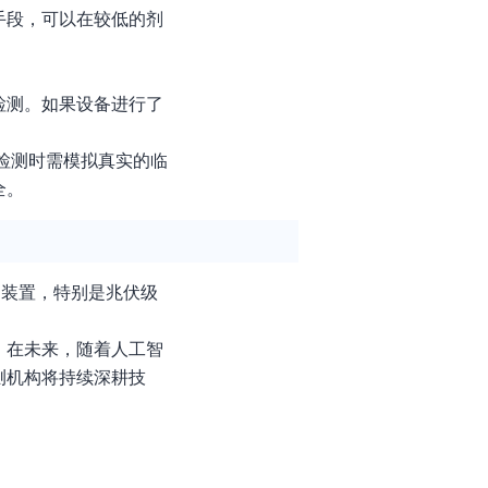
手段，可以在较低的剂
检测。如果设备进行了
，检测时需模拟真实的临
全。
导装置，特别是兆伏级
。在未来，随着人工智
测机构将持续深耕技