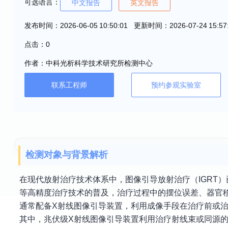
可选语言：
中文报告
英文报告
发布时间：2026-06-05 10:50:01 更新时间：2026-07-24 15:57
点击：0
作者：中科光析科学技术研究所检测中心
联系工程师
预约参观实验室
检测对象与背景解析
在现代放射治疗技术体系中，图像引导放射治疗（IGRT
等高精度治疗技术的普及，治疗过程中的摆位误差、器官
通常配备X射线图像引导装置，利用成像手段在治疗前或
其中，兆伏级X射线图像引导装置利用治疗射线束或同源