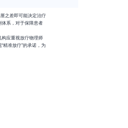
毫厘之差即可能决定治疗
测体系，对于保障患者
机构应重视放疗物理师
“精准放疗”的承诺，为