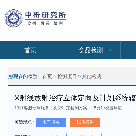
首页
食品检测
您现在的位置：
首页
>
检测项目
>
其他检测
X射线放射治疗立体定向及计划系统
1对1客服专属服务，免费制定检测方案，15分钟极速响应
可选形式：
电子报告
纸质报告