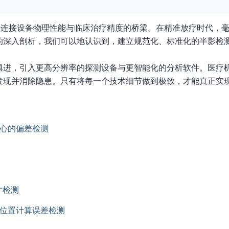
是连接设备物理性能与临床治疗精度的桥梁。在精准放疗时代，
的深入剖析，我们可以地认识到，建立规范化、标准化的半影检
俱进，引入更高分辨率的探测设备与更智能化的分析软件。医疗
现并消除隐患。只有将每一个技术细节做到极致，才能真正实现
心的偏差检测
寸检测
点位置计算误差检测