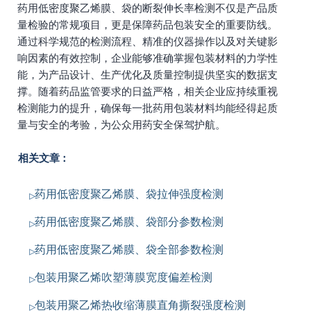
药用低密度聚乙烯膜、袋的断裂伸长率检测不仅是产品质
量检验的常规项目，更是保障药品包装安全的重要防线。
通过科学规范的检测流程、精准的仪器操作以及对关键影
响因素的有效控制，企业能够准确掌握包装材料的力学性
能，为产品设计、生产优化及质量控制提供坚实的数据支
撑。随着药品监管要求的日益严格，相关企业应持续重视
检测能力的提升，确保每一批药用包装材料均能经得起质
量与安全的考验，为公众用药安全保驾护航。
相关文章：
药用低密度聚乙烯膜、袋拉伸强度检测
药用低密度聚乙烯膜、袋部分参数检测
药用低密度聚乙烯膜、袋全部参数检测
包装用聚乙烯吹塑薄膜宽度偏差检测
包装用聚乙烯热收缩薄膜直角撕裂强度检测