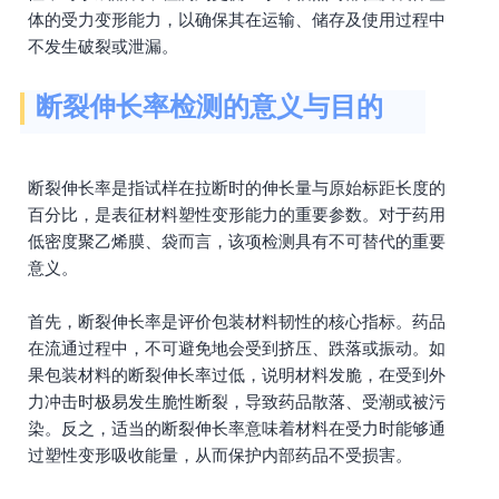
体的受力变形能力，以确保其在运输、储存及使用过程中
不发生破裂或泄漏。
断裂伸长率检测的意义与目的
断裂伸长率是指试样在拉断时的伸长量与原始标距长度的
百分比，是表征材料塑性变形能力的重要参数。对于药用
低密度聚乙烯膜、袋而言，该项检测具有不可替代的重要
意义。
首先，断裂伸长率是评价包装材料韧性的核心指标。药品
在流通过程中，不可避免地会受到挤压、跌落或振动。如
果包装材料的断裂伸长率过低，说明材料发脆，在受到外
力冲击时极易发生脆性断裂，导致药品散落、受潮或被污
染。反之，适当的断裂伸长率意味着材料在受力时能够通
过塑性变形吸收能量，从而保护内部药品不受损害。