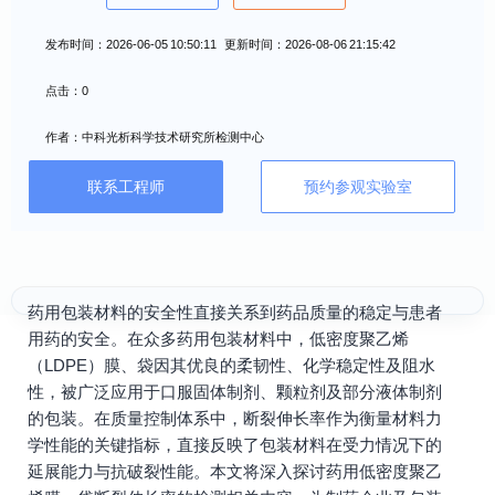
发布时间：2026-06-05 10:50:11 更新时间：2026-08-06 21:15:42
点击：0
作者：中科光析科学技术研究所检测中心
联系工程师
预约参观实验室
药用包装材料的安全性直接关系到药品质量的稳定与患者
用药的安全。在众多药用包装材料中，低密度聚乙烯
（LDPE）膜、袋因其优良的柔韧性、化学稳定性及阻水
性，被广泛应用于口服固体制剂、颗粒剂及部分液体制剂
的包装。在质量控制体系中，断裂伸长率作为衡量材料力
学性能的关键指标，直接反映了包装材料在受力情况下的
延展能力与抗破裂性能。本文将深入探讨药用低密度聚乙