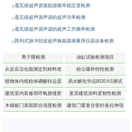
毫瓦级超声源激励源频率稳定度检测
毫瓦级超声源声源的超声功率检测
毫瓦级超声源声源的超声工作频率检测
阵列式脉冲回波超声换能器测量用仪器设备检测
离子阱检测
油缸试验检测项目
从反应活化能测定到材料老
粉尘爆炸特性检测
化寿命预测的经典模型
植物体内线粒体磷酸转运蛋
易水解化学品BDEAS测试
白活性检测
建筑室内装修用环氧接缝胶
复层建筑涂料柔韧性检测
苯含量检测
木镶板门表面胶合强度检测
建筑门窗复合密封条拉伸强
度-硬质塑料材料检测