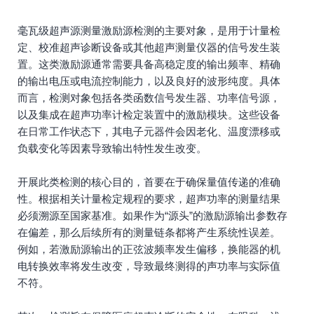
毫瓦级超声源测量激励源检测的主要对象，是用于计量检
定、校准超声诊断设备或其他超声测量仪器的信号发生装
置。这类激励源通常需要具备高稳定度的输出频率、精确
的输出电压或电流控制能力，以及良好的波形纯度。具体
而言，检测对象包括各类函数信号发生器、功率信号源，
以及集成在超声功率计检定装置中的激励模块。这些设备
在日常工作状态下，其电子元器件会因老化、温度漂移或
负载变化等因素导致输出特性发生改变。
开展此类检测的核心目的，首要在于确保量值传递的准确
性。根据相关计量检定规程的要求，超声功率的测量结果
必须溯源至国家基准。如果作为“源头”的激励源输出参数存
在偏差，那么后续所有的测量链条都将产生系统性误差。
例如，若激励源输出的正弦波频率发生偏移，换能器的机
电转换效率将发生改变，导致最终测得的声功率与实际值
不符。