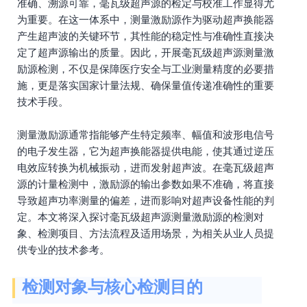
准确、溯源可靠，毫瓦级超声源的检定与校准工作显得尤
为重要。在这一体系中，测量激励源作为驱动超声换能器
产生超声波的关键环节，其性能的稳定性与准确性直接决
定了超声源输出的质量。因此，开展毫瓦级超声源测量激
励源检测，不仅是保障医疗安全与工业测量精度的必要措
施，更是落实国家计量法规、确保量值传递准确性的重要
技术手段。
测量激励源通常指能够产生特定频率、幅值和波形电信号
的电子发生器，它为超声换能器提供电能，使其通过逆压
电效应转换为机械振动，进而发射超声波。在毫瓦级超声
源的计量检测中，激励源的输出参数如果不准确，将直接
导致超声功率测量的偏差，进而影响对超声设备性能的判
定。本文将深入探讨毫瓦级超声源测量激励源的检测对
象、检测项目、方法流程及适用场景，为相关从业人员提
供专业的技术参考。
检测对象与核心检测目的