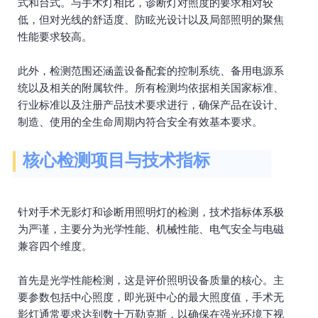
式和台式。与手术灯相比，诊断灯对照度的要求相对较
低，但对光线的舒适度、防眩光设计以及局部照明的聚焦
性能要求较高。
此外，检测范围还涵盖设备配套的控制系统、备用电源系
统以及相关的附属软件。所有检测均依据相关国家标准、
行业标准以及注册产品技术要求进行，确保产品在设计、
制造、使用的全生命周期内符合安全有效基本要求。
核心检测项目与技术指标
针对手术无影灯和诊断用照明灯的检测，技术指标体系极
为严谨，主要分为光学性能、机械性能、电气安全与电磁
兼容四个维度。
首先是光学性能检测，这是评价照明设备质量的核心。主
要参数包括中心照度，即光斑中心的最大照度值，手术无
影灯通常要求达到数十万勒克斯，以确保在强光环境下视