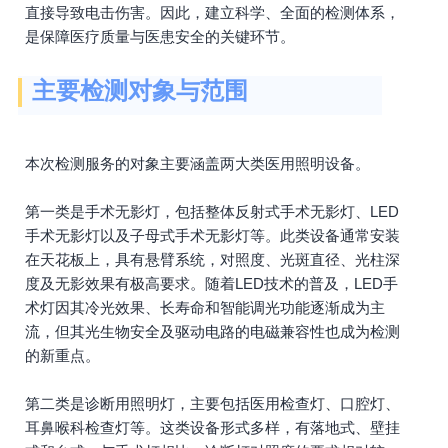
直接导致电击伤害。因此，建立科学、全面的检测体系，
是保障医疗质量与医患安全的关键环节。
主要检测对象与范围
本次检测服务的对象主要涵盖两大类医用照明设备。
第一类是手术无影灯，包括整体反射式手术无影灯、LED
手术无影灯以及子母式手术无影灯等。此类设备通常安装
在天花板上，具有悬臂系统，对照度、光斑直径、光柱深
度及无影效果有极高要求。随着LED技术的普及，LED手
术灯因其冷光效果、长寿命和智能调光功能逐渐成为主
流，但其光生物安全及驱动电路的电磁兼容性也成为检测
的新重点。
第二类是诊断用照明灯，主要包括医用检查灯、口腔灯、
耳鼻喉科检查灯等。这类设备形式多样，有落地式、壁挂