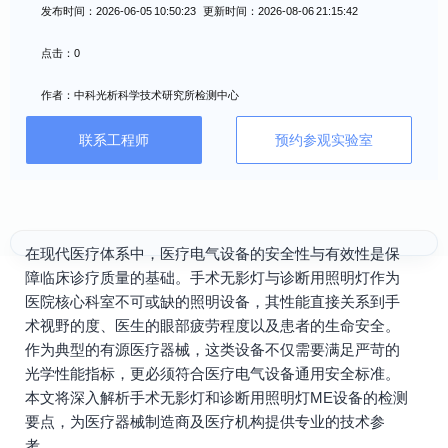
发布时间：2026-06-05 10:50:23 更新时间：2026-08-06 21:15:42
点击：0
作者：中科光析科学技术研究所检测中心
联系工程师
预约参观实验室
在现代医疗体系中，医疗电气设备的安全性与有效性是保
障临床诊疗质量的基础。手术无影灯与诊断用照明灯作为
医院核心科室不可或缺的照明设备，其性能直接关系到手
术视野的度、医生的眼部疲劳程度以及患者的生命安全。
作为典型的有源医疗器械，这类设备不仅需要满足严苛的
光学性能指标，更必须符合医疗电气设备通用安全标准。
本文将深入解析手术无影灯和诊断用照明灯ME设备的检测
要点，为医疗器械制造商及医疗机构提供专业的技术参
考。