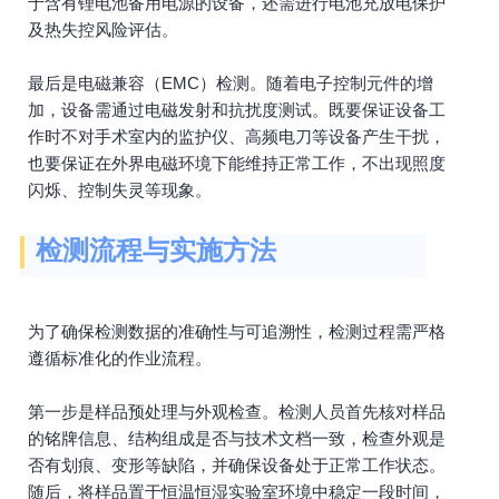
于含有锂电池备用电源的设备，还需进行电池充放电保护
及热失控风险评估。
最后是电磁兼容（EMC）检测。随着电子控制元件的增
加，设备需通过电磁发射和抗扰度测试。既要保证设备工
作时不对手术室内的监护仪、高频电刀等设备产生干扰，
也要保证在外界电磁环境下能维持正常工作，不出现照度
闪烁、控制失灵等现象。
检测流程与实施方法
为了确保检测数据的准确性与可追溯性，检测过程需严格
遵循标准化的作业流程。
第一步是样品预处理与外观检查。检测人员首先核对样品
的铭牌信息、结构组成是否与技术文档一致，检查外观是
否有划痕、变形等缺陷，并确保设备处于正常工作状态。
随后，将样品置于恒温恒湿实验室环境中稳定一段时间，