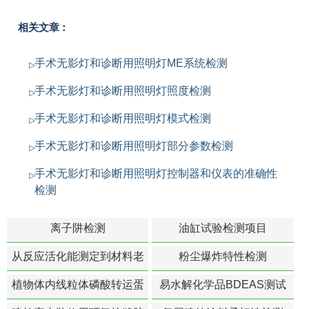
相关文章：
手术无影灯和诊断用照明灯ME系统检测
手术无影灯和诊断用照明灯照度检测
手术无影灯和诊断用照明灯模式检测
手术无影灯和诊断用照明灯部分参数检测
手术无影灯和诊断用照明灯控制器和仪表的准确性
检测
离子阱检测
油缸试验检测项目
从反应活化能测定到材料老
粉尘爆炸特性检测
化寿命预测的经典模型
植物体内线粒体磷酸转运蛋
易水解化学品BDEAS测试
白活性检测