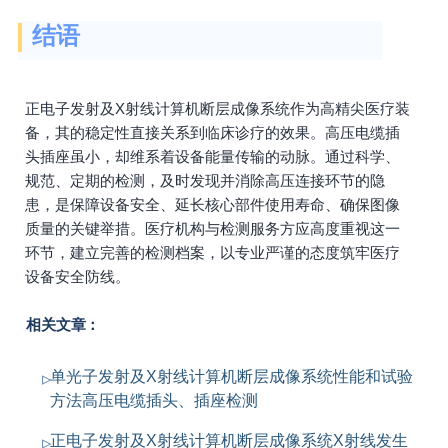
结语
正电子发射及X射线计算机断层成像系统作为高精尖医疗装
备，其的稳定性直接关系到临床诊疗的效果。高压电缆插
头插座虽小，却维系着设备能量传输的动脉。通过科学、
规范、定期的检测，及时发现并消除高压连接环节的隐
患，是保障设备安全、延长核心部件使用寿命、确保图像
质量的关键举措。医疗机构与检测服务方应高度重视这一
环节，建立完善的检测档案，以专业严谨的态度筑牢医疗
设备安全防线。
相关文章：
单光子发射及X射线计算机断层成像系统性能和试验
方法高压电缆插头、插座检测
正电子发射及X射线计算机断层成像系统X射线发生