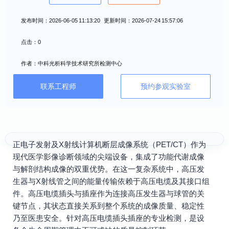
发布时间：2026-06-05 11:13:20 更新时间：2026-07-24 15:57:06
点击：0
作者：中科光析科学技术研究所检测中心
联系工程师
预约参观实验室
正电子发射及X射线计算机断层成像系统（PET/CT）作为
现代医学影像诊断领域的尖端设备，集成了功能代谢成像
与解剖结构成像的双重优势。在这一复杂系统中，高压发
生器与X射线管之间的能量传输依赖于高压电缆及其接口组
件。高压电缆插头与插座作为连接高压发生器与球管的关
键节点，其状态直接关系到整个系统的成像质量、稳定性
乃至医患安全。针对高压电缆插头插座的专业检测，是设