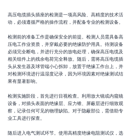
高压电缆插头插座的检测是一项高风险、高精度的技术活
动，必须遵循严格的操作流程，并配备专业的检测设备。
检测前的准备工作是确保安全的前提。检测人员需具备高
压电工作业资质，并穿戴必要的绝缘防护用具。待测设备
必须完全断电，并进行充分的放电处理，确保高压电缆及
相关组件上的残余电荷完全释放。随后，需将高压电缆插
头从发生器及球管端小心拆卸，放置于绝缘工作台上，并
对检测环境进行温湿度记录，因为环境因素对绝缘测试结
果有显著影响。
检测实施阶段，首先进行目视检查。利用放大镜或内窥镜
设备，对插头表面的绝缘层、应力锥、屏蔽层进行细致观
察，记录任何可见的物理缺陷。对于隐蔽部位，需借助专
业工具进行探查。
随后进入电气测试环节。使用高精度绝缘电阻测试仪，选