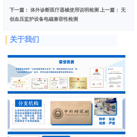
下一篇：
体外诊断医疗器械使用说明检测
上一篇：
无
创血压监护设备电磁兼容性检测
关于我们