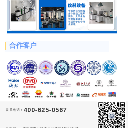
合作客户
400-625-0567
联系电话：