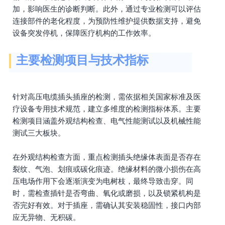
加，影响医生的诊断判断。此外，通过专业检测可以评估
连接部件的老化程度，为预防性维护提供数据支持，避免
设备突发停机，保障医疗机构的工作效率。
主要检测项目与技术指标
针对高压电缆插头插座的检测，需依据相关国家标准及医
疗设备专用技术规范，建立多维度的检测指标体系。主要
检测项目涵盖外观结构检查、电气性能测试以及机械性能
测试三大板块。
在外观结构检查方面，重点检测插头绝缘体表面是否存在
裂纹、气泡、划痕或碳化痕迹。绝缘材料的微小损伤在高
压电场作用下会逐渐演变为电树枝，最终导致击穿。同
时，需检查插针是否弯曲、氧化或磨损，以及锁紧机构是
否完好有效。对于插座，需确认其安装稳固性，接口内部
应无异物、无积碳。