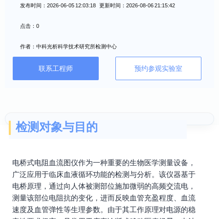
发布时间：2026-06-05 12:03:18 更新时间：2026-08-06 21:15:42
点击：0
作者：中科光析科学技术研究所检测中心
联系工程师
预约参观实验室
检测对象与目的
电桥式电阻血流图仪作为一种重要的生物医学测量设备，
广泛应用于临床血液循环功能的检测与分析。该仪器基于
电桥原理，通过向人体被测部位施加微弱的高频交流电，
测量该部位电阻抗的变化，进而反映血管充盈程度、血流
速度及血管弹性等生理参数。由于其工作原理对电源的稳