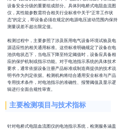
设备安全分级的重要组成部分。具体到电桥式电阻血流图
仪，其性能参数需符合相关行业标准中关于“正常工作状
态”的定义，即设备必须在规定的电源电压波动范围内保持
测量误差不超出限定值。
检测过程中，主要参照了涉及医用电气设备环境试验及电
源适应性的相关通用标准。这些标准明确规定了设备在电
池供电状态下，当电压下降至特定阈值时，设备应具备相
应的保护机制或指示功能。对于电池指示系统的具体技术
要求，通常依据设备注册产品标准或制造商提供的技术说
明书作为判定依据。检测机构将结合通用安全标准与产品
专用技术条件，对电池指示的准确性、报警阈值及显示逻
辑进行全面合规性审查。
主要检测项目与技术指标
针对电桥式电阻血流图仪的电池指示系统，检测服务涵盖