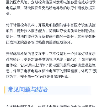
重的医疗风险。定期检测能及时发现电池容量衰减或指示
电路故障，避免因设备突然断电导致的诊疗中断或数据丢
失。
对于计量检测机构，开展此项检测能够丰富医疗设备质控
项目，提升技术服务能力。随着医疗设备质量控制意识的
提升，电池性能作为设备整体性能的一部分，其检测数据
已成为医院设备管理档案的重要组成部分。
开展此项检测的意义在于，它不仅是对一个指示灯或显示
条的验证，更是对设备电源管理系统（BMS）可靠性的深
度体检。它从源头上消除了因电源问题导致的测量误差隐
患，保障了电桥电路在标准电压下的测量精度，体现了“预
防为主、安全第一”的医疗设备管理理念。
常见问题与结语
在实际检测工作中，电桥式电阻血流图仪的电池指示系统