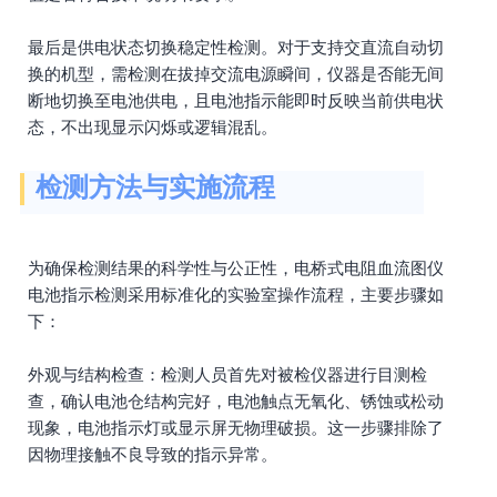
最后是供电状态切换稳定性检测。对于支持交直流自动切
换的机型，需检测在拔掉交流电源瞬间，仪器是否能无间
断地切换至电池供电，且电池指示能即时反映当前供电状
态，不出现显示闪烁或逻辑混乱。
检测方法与实施流程
为确保检测结果的科学性与公正性，电桥式电阻血流图仪
电池指示检测采用标准化的实验室操作流程，主要步骤如
下：
外观与结构检查：检测人员首先对被检仪器进行目测检
查，确认电池仓结构完好，电池触点无氧化、锈蚀或松动
现象，电池指示灯或显示屏无物理破损。这一步骤排除了
因物理接触不良导致的指示异常。