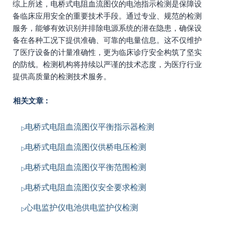
综上所述，电桥式电阻血流图仪的电池指示检测是保障设
备临床应用安全的重要技术手段。通过专业、规范的检测
服务，能够有效识别并排除电源系统的潜在隐患，确保设
备在各种工况下提供准确、可靠的电量信息。这不仅维护
了医疗设备的计量准确性，更为临床诊疗安全构筑了坚实
的防线。检测机构将持续以严谨的技术态度，为医疗行业
提供高质量的检测技术服务。
相关文章：
电桥式电阻血流图仪平衡指示器检测
电桥式电阻血流图仪供桥电压检测
电桥式电阻血流图仪平衡范围检测
电桥式电阻血流图仪安全要求检测
心电监护仪电池供电监护仪检测