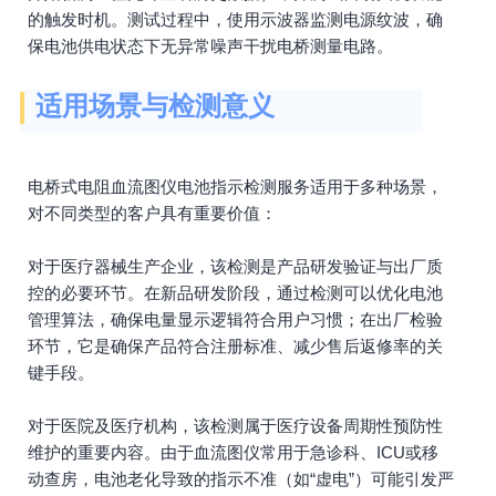
的触发时机。测试过程中，使用示波器监测电源纹波，确
保电池供电状态下无异常噪声干扰电桥测量电路。
适用场景与检测意义
电桥式电阻血流图仪电池指示检测服务适用于多种场景，
对不同类型的客户具有重要价值：
对于医疗器械生产企业，该检测是产品研发验证与出厂质
控的必要环节。在新品研发阶段，通过检测可以优化电池
管理算法，确保电量显示逻辑符合用户习惯；在出厂检验
环节，它是确保产品符合注册标准、减少售后返修率的关
键手段。
对于医院及医疗机构，该检测属于医疗设备周期性预防性
维护的重要内容。由于血流图仪常用于急诊科、ICU或移
动查房，电池老化导致的指示不准（如“虚电”）可能引发严