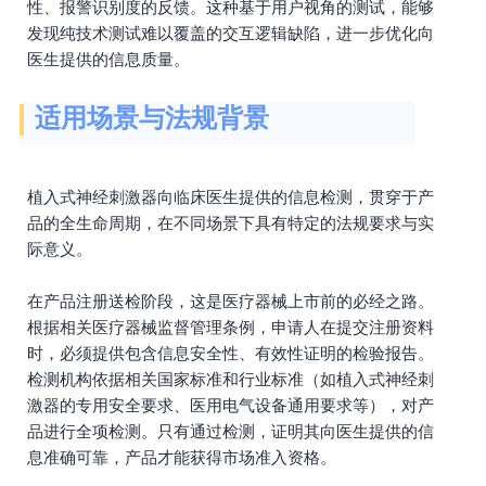
性、报警识别度的反馈。这种基于用户视角的测试，能够
发现纯技术测试难以覆盖的交互逻辑缺陷，进一步优化向
医生提供的信息质量。
适用场景与法规背景
植入式神经刺激器向临床医生提供的信息检测，贯穿于产
品的全生命周期，在不同场景下具有特定的法规要求与实
际意义。
在产品注册送检阶段，这是医疗器械上市前的必经之路。
根据相关医疗器械监督管理条例，申请人在提交注册资料
时，必须提供包含信息安全性、有效性证明的检验报告。
检测机构依据相关国家标准和行业标准（如植入式神经刺
激器的专用安全要求、医用电气设备通用要求等），对产
品进行全项检测。只有通过检测，证明其向医生提供的信
息准确可靠，产品才能获得市场准入资格。