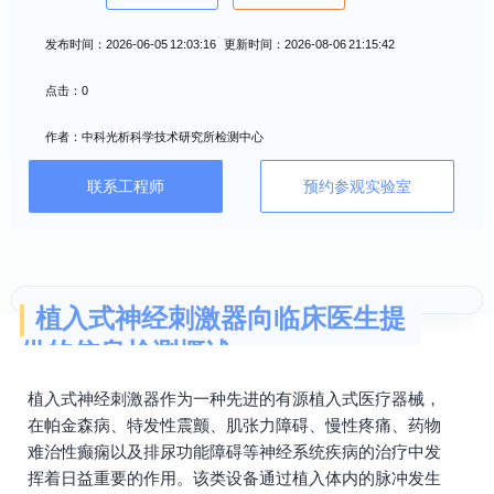
发布时间：2026-06-05 12:03:16 更新时间：2026-08-06 21:15:42
点击：0
作者：中科光析科学技术研究所检测中心
联系工程师
预约参观实验室
植入式神经刺激器向临床医生提
供的信息检测概述
植入式神经刺激器作为一种先进的有源植入式医疗器械，
在帕金森病、特发性震颤、肌张力障碍、慢性疼痛、药物
难治性癫痫以及排尿功能障碍等神经系统疾病的治疗中发
挥着日益重要的作用。该类设备通过植入体内的脉冲发生