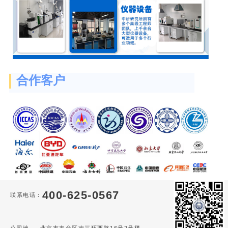
合作客户
400-625-0567
联系电话：
公司地
北京市丰台区南三环西路16号2号楼