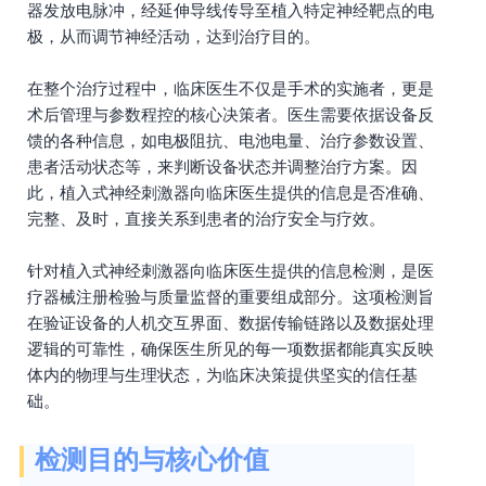
器发放电脉冲，经延伸导线传导至植入特定神经靶点的电
极，从而调节神经活动，达到治疗目的。
在整个治疗过程中，临床医生不仅是手术的实施者，更是
术后管理与参数程控的核心决策者。医生需要依据设备反
馈的各种信息，如电极阻抗、电池电量、治疗参数设置、
患者活动状态等，来判断设备状态并调整治疗方案。因
此，植入式神经刺激器向临床医生提供的信息是否准确、
完整、及时，直接关系到患者的治疗安全与疗效。
针对植入式神经刺激器向临床医生提供的信息检测，是医
疗器械注册检验与质量监督的重要组成部分。这项检测旨
在验证设备的人机交互界面、数据传输链路以及数据处理
逻辑的可靠性，确保医生所见的每一项数据都能真实反映
体内的物理与生理状态，为临床决策提供坚实的信任基
础。
检测目的与核心价值