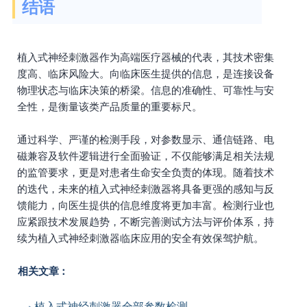
结语
植入式神经刺激器作为高端医疗器械的代表，其技术密集
度高、临床风险大。向临床医生提供的信息，是连接设备
物理状态与临床决策的桥梁。信息的准确性、可靠性与安
全性，是衡量该类产品质量的重要标尺。
通过科学、严谨的检测手段，对参数显示、通信链路、电
磁兼容及软件逻辑进行全面验证，不仅能够满足相关法规
的监管要求，更是对患者生命安全负责的体现。随着技术
的迭代，未来的植入式神经刺激器将具备更强的感知与反
馈能力，向医生提供的信息维度将更加丰富。检测行业也
应紧跟技术发展趋势，不断完善测试方法与评价体系，持
续为植入式神经刺激器临床应用的安全有效保驾护航。
相关文章：
植入式神经刺激器全部参数检测