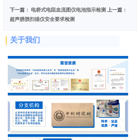
下一篇：
电桥式电阻血流图仪电池指示检测
上一篇：
超声膀胱扫描仪安全要求检测
关于我们