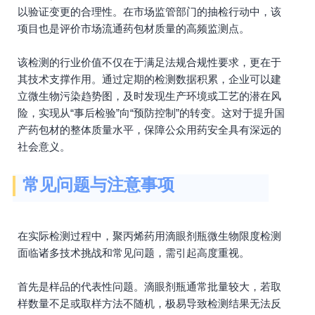
以验证变更的合理性。在市场监管部门的抽检行动中，该
项目也是评价市场流通药包材质量的高频监测点。
该检测的行业价值不仅在于满足法规合规性要求，更在于
其技术支撑作用。通过定期的检测数据积累，企业可以建
立微生物污染趋势图，及时发现生产环境或工艺的潜在风
险，实现从“事后检验”向“预防控制”的转变。这对于提升国
产药包材的整体质量水平，保障公众用药安全具有深远的
社会意义。
常见问题与注意事项
在实际检测过程中，聚丙烯药用滴眼剂瓶微生物限度检测
面临诸多技术挑战和常见问题，需引起高度重视。
首先是样品的代表性问题。滴眼剂瓶通常批量较大，若取
样数量不足或取样方法不随机，极易导致检测结果无法反