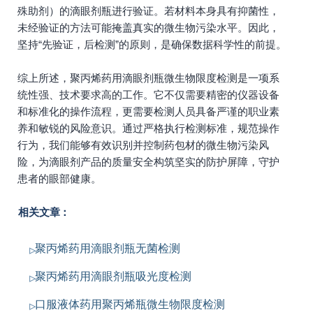
殊助剂）的滴眼剂瓶进行验证。若材料本身具有抑菌性，
未经验证的方法可能掩盖真实的微生物污染水平。因此，
坚持“先验证，后检测”的原则，是确保数据科学性的前提。
综上所述，聚丙烯药用滴眼剂瓶微生物限度检测是一项系
统性强、技术要求高的工作。它不仅需要精密的仪器设备
和标准化的操作流程，更需要检测人员具备严谨的职业素
养和敏锐的风险意识。通过严格执行检测标准，规范操作
行为，我们能够有效识别并控制药包材的微生物污染风
险，为滴眼剂产品的质量安全构筑坚实的防护屏障，守护
患者的眼部健康。
相关文章：
聚丙烯药用滴眼剂瓶无菌检测
聚丙烯药用滴眼剂瓶吸光度检测
口服液体药用聚丙烯瓶微生物限度检测