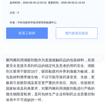
发布时间：2026-06-05 12:03:19 更新时间：2026-08-06 21:15:43
点击：0
作者：中科光析科学技术研究所检测中心
联系工程师
预约参观实验室
聚丙烯药用滴眼剂瓶作为直接接触药品的包装材料，其质
量安全直接关系到药品的稳定性及患者的用药安全。滴眼
剂主要用于眼部治疗，眼部黏膜对外界刺激极为敏感，若
包装材料携带微生物，不仅可能导致药液变质、失效，更
极易引发眼部感染甚至更严重的并发症。因此，依据相关
国家标准及药典要求，对聚丙烯药用滴眼剂瓶进行严格的
微生物限度检测，是药包材生产企业和制药企业质量控制
体系中不可或缺的一环。