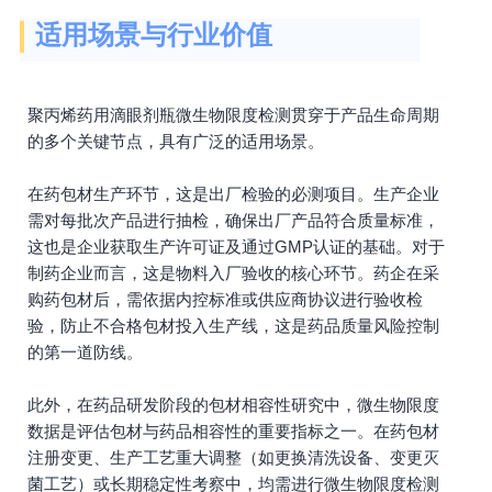
适用场景与行业价值
聚丙烯药用滴眼剂瓶微生物限度检测贯穿于产品生命周期
的多个关键节点，具有广泛的适用场景。
在药包材生产环节，这是出厂检验的必测项目。生产企业
需对每批次产品进行抽检，确保出厂产品符合质量标准，
这也是企业获取生产许可证及通过GMP认证的基础。对于
制药企业而言，这是物料入厂验收的核心环节。药企在采
购药包材后，需依据内控标准或供应商协议进行验收检
验，防止不合格包材投入生产线，这是药品质量风险控制
的第一道防线。
此外，在药品研发阶段的包材相容性研究中，微生物限度
数据是评估包材与药品相容性的重要指标之一。在药包材
注册变更、生产工艺重大调整（如更换清洗设备、变更灭
菌工艺）或长期稳定性考察中，均需进行微生物限度检测