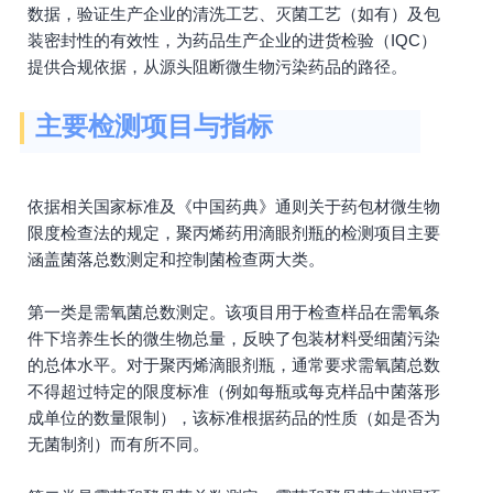
数据，验证生产企业的清洗工艺、灭菌工艺（如有）及包
装密封性的有效性，为药品生产企业的进货检验（IQC）
提供合规依据，从源头阻断微生物污染药品的路径。
主要检测项目与指标
依据相关国家标准及《中国药典》通则关于药包材微生物
限度检查法的规定，聚丙烯药用滴眼剂瓶的检测项目主要
涵盖菌落总数测定和控制菌检查两大类。
第一类是需氧菌总数测定。该项目用于检查样品在需氧条
件下培养生长的微生物总量，反映了包装材料受细菌污染
的总体水平。对于聚丙烯滴眼剂瓶，通常要求需氧菌总数
不得超过特定的限度标准（例如每瓶或每克样品中菌落形
成单位的数量限制），该标准根据药品的性质（如是否为
无菌制剂）而有所不同。