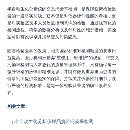
半自动生化分析仪的交叉污染率检测，是保障临床检验质
量的一道坚实防线。它不仅是对仪器硬件性能的考核，更
是对实验室技术人员质量控制意识的检验。通过规范化的
检测流程、科学的数据分析以及针对性的维护措施，实验
室可以有效识别并消除交叉污染隐患。
随着检验医学的发展，相关国家标准对检测精度的要求日
益提高。医疗机构应摒弃“重使用、轻维护”的观念，将交叉
污染率检测纳入常态化的质量管理体系中。只有确保每一
微升级别的液体都精准无误，才能在微观世界里为患者的
健康宏图提供最坚实的保障。持续关注仪器性能细节，践
行严谨的检测标准，是每一位检验从业者的职业素养所
在。
相关文章：
全自动生化分析仪样品携带污染率检测