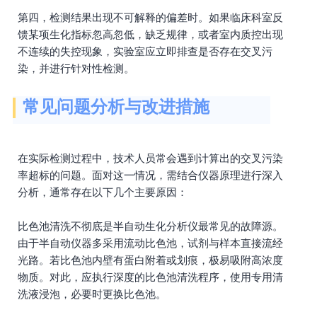
第四，检测结果出现不可解释的偏差时。如果临床科室反
馈某项生化指标忽高忽低，缺乏规律，或者室内质控出现
不连续的失控现象，实验室应立即排查是否存在交叉污
染，并进行针对性检测。
常见问题分析与改进措施
在实际检测过程中，技术人员常会遇到计算出的交叉污染
率超标的问题。面对这一情况，需结合仪器原理进行深入
分析，通常存在以下几个主要原因：
比色池清洗不彻底是半自动生化分析仪最常见的故障源。
由于半自动仪器多采用流动比色池，试剂与样本直接流经
光路。若比色池内壁有蛋白附着或划痕，极易吸附高浓度
物质。对此，应执行深度的比色池清洗程序，使用专用清
洗液浸泡，必要时更换比色池。