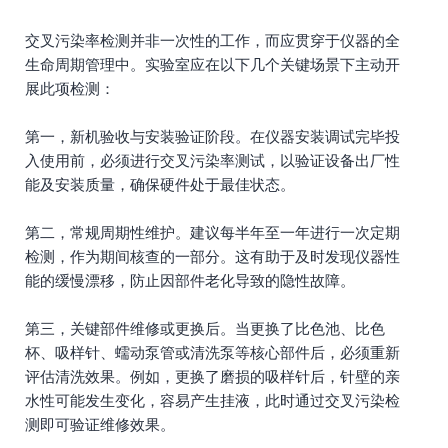
交叉污染率检测并非一次性的工作，而应贯穿于仪器的全
生命周期管理中。实验室应在以下几个关键场景下主动开
展此项检测：
第一，新机验收与安装验证阶段。在仪器安装调试完毕投
入使用前，必须进行交叉污染率测试，以验证设备出厂性
能及安装质量，确保硬件处于最佳状态。
第二，常规周期性维护。建议每半年至一年进行一次定期
检测，作为期间核查的一部分。这有助于及时发现仪器性
能的缓慢漂移，防止因部件老化导致的隐性故障。
第三，关键部件维修或更换后。当更换了比色池、比色
杯、吸样针、蠕动泵管或清洗泵等核心部件后，必须重新
评估清洗效果。例如，更换了磨损的吸样针后，针壁的亲
水性可能发生变化，容易产生挂液，此时通过交叉污染检
测即可验证维修效果。