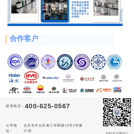
合作客户
400-625-0567
联系电话：
公司地
北京市丰台区南三环西路16号2号楼
址：
27层
扫码关注微信公