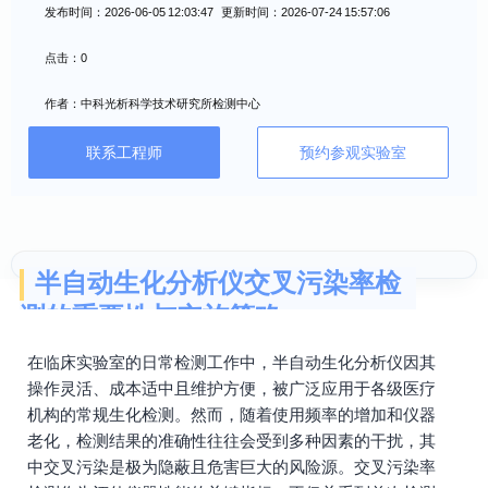
发布时间：2026-06-05 12:03:47 更新时间：2026-07-24 15:57:06
点击：0
作者：中科光析科学技术研究所检测中心
联系工程师
预约参观实验室
半自动生化分析仪交叉污染率检
测的重要性与实施策略
在临床实验室的日常检测工作中，半自动生化分析仪因其
操作灵活、成本适中且维护方便，被广泛应用于各级医疗
机构的常规生化检测。然而，随着使用频率的增加和仪器
老化，检测结果的准确性往往会受到多种因素的干扰，其
中交叉污染是极为隐蔽且危害巨大的风险源。交叉污染率