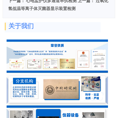
下一篇：
心电监护仪多通道串扰检测
上一篇：
过氧化
氢低温等离子体灭菌器显示装置检测
关于我们