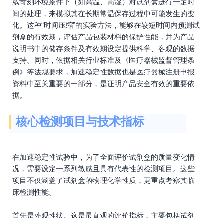
或苛刻环境条件下（如高温、高湿）对试剂盒进行一定时
间的处理，来模拟其在长期常温保存过程中可能发生的变
化。这种“时间压缩”的实验方法，能够在较短时间内预测试
剂盒的有效期，评估产品包装材料的保护性能，并为产品
说明书中的储存条件及有效期设定提供科学、客观的数据
支持。同时，依据相关行业标准及《医疗器械监督管理条
例》等法规要求，加速稳定性数据也是医疗器械注册申报
资料中至关重要的一部分，是证明产品安全有效的重要依
据。
核心检测项目与技术指标
在加速稳定性试验中，为了全面评价试剂盒的质量变化情
况，需要设定一系列敏感且具有代表性的检测项目。这些
项目不仅涵盖了试剂盒的物理化学性质，更重点考察其临
床检测性能。
首先是外观性状。这是最直观的评价指标，主要包括试剂