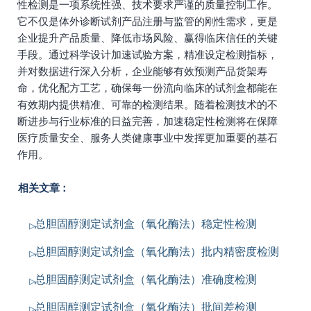
性检测是一项系统性强、技术要求严谨的质量控制工作。
它不仅是体外诊断试剂产品注册与监管的刚性需求，更是
企业提升产品质量、降低市场风险、赢得临床信任的关键
手段。通过科学设计加速试验方案，精准设定检测指标，
并对数据进行深入分析，企业能够有效预测产品货架寿
命，优化配方工艺，确保每一份流向临床的试剂盒都能在
有效期内提供精准、可靠的检测结果。随着检测技术的不
断进步与行业标准的日益完善，加速稳定性检测将在保障
医疗质量安全、服务人类健康事业中发挥更加重要的基石
作用。
相关文章：
总胆固醇测定试剂盒（氧化酶法）稳定性检测
总胆固醇测定试剂盒（氧化酶法）批内精密度检测
总胆固醇测定试剂盒（氧化酶法）准确度检测
总胆固醇测定试剂盒（氧化酶法）批间差检测