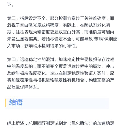
证。
第三，指标设定不全。部分检测方案过于关注准确度，而
忽视了空白吸光度或精密度。实际上，在酶试剂老化初
期，往往表现为精密度变差或空白升高，而准确度可能尚
未发生显著偏离。若指标设定不全，可能导致“带病”试剂流
入市场，影响临床检测结果的可靠性。
第四，运输稳定性的混淆。加速稳定性主要模拟储存过程
中的温度影响，而不能完全覆盖运输过程中的振动、冲击
及瞬时极端温度变化。企业在制定稳定性验证方案时，应
将加速稳定性与模拟运输稳定性有机结合，构建完整的产
品质量保障体系。
结语
综上所述，总胆固醇测定试剂盒（氧化酶法）的加速稳定