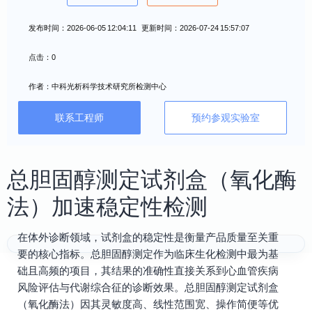
发布时间：2026-06-05 12:04:11 更新时间：2026-07-24 15:57:07
点击：0
作者：中科光析科学技术研究所检测中心
联系工程师
预约参观实验室
总胆固醇测定试剂盒（氧化酶
法）加速稳定性检测
在体外诊断领域，试剂盒的稳定性是衡量产品质量至关重
要的核心指标。总胆固醇测定作为临床生化检测中最为基
础且高频的项目，其结果的准确性直接关系到心血管疾病
风险评估与代谢综合征的诊断效果。总胆固醇测定试剂盒
（氧化酶法）因其灵敏度高、线性范围宽、操作简便等优