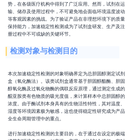
势，在各级医疗机构中得到了广泛应用。然而，试剂在运
输、储存及使用过程中，不可避免地会面临环境温度波动
等客观因素的挑战。为了验证产品在非理想环境下的质量
保持能力，加速稳定性检测成为了试剂盒研发、生产及注
册过程中不可或缺的关键环节。
检测对象与检测目的
本次加速稳定性检测的对象明确界定为总胆固醇测定试剂
盒（氧化酶法）。该类试剂盒通常基于胆固醇酯酶、胆固
醇氧化酶及过氧化物酶的偶联反应原理，通过测定生成的
醌亚胺类有色物质的吸光度值，来计算样本中总胆固醇的
浓度。由于酶试剂本身具有的生物活性特性，其对温度、
湿度等环境因素极为敏感，这也使得稳定性研究成为产品
全生命周期管理中的重点。
进行加速稳定性检测的主要目的，在于通过在设定的极端