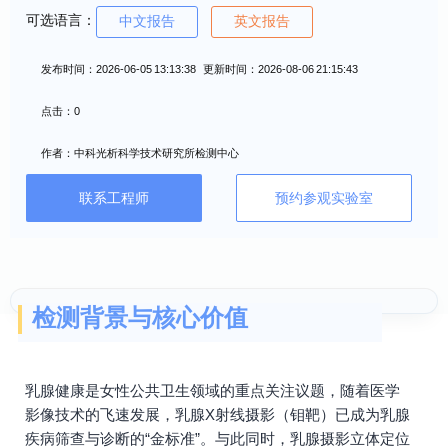
可选语言：
中文报告
英文报告
发布时间：2026-06-05 13:13:38 更新时间：2026-08-06 21:15:43
点击：0
作者：中科光析科学技术研究所检测中心
联系工程师
预约参观实验室
检测背景与核心价值
乳腺健康是女性公共卫生领域的重点关注议题，随着医学
影像技术的飞速发展，乳腺X射线摄影（钼靶）已成为乳腺
疾病筛查与诊断的“金标准”。与此同时，乳腺摄影立体定位