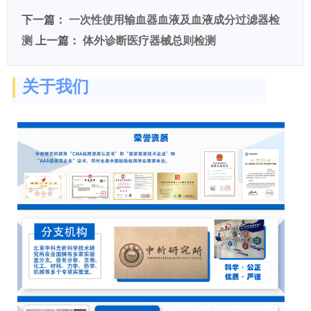
下一篇：
一次性使用输血器血液及血液成分过滤器检
测
上一篇：
体外诊断医疗器械总则检测
关于我们