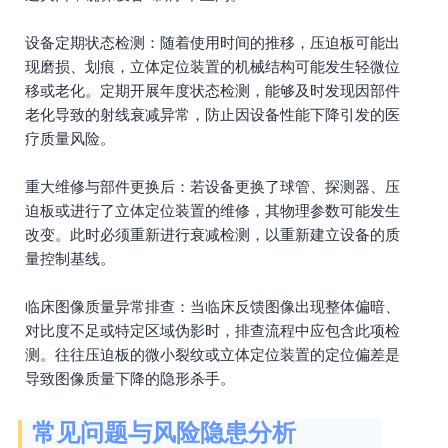
设备定期状态检测：随着使用时间的推移，压迫板可能出
现磨损、划痕，立体定位装置的机械结构可能发生轻微位
移或老化。定期开展年度状态检测，能够及时发现因部件
老化导致的射线衰减异常，防止因设备性能下降引发的医
疗质量风险。
重大维修与部件更换后：若设备更换了球管、探测器、压
迫板或进行了立体定位装置的维修，其物理参数可能发生
改变。此时必须重新进行衰减检测，以重新建立设备的质
量控制基线。
临床图像质量异常排查：当临床反馈图像出现整体偏暗、
对比度不足或特定区域伪影时，排查流程中应包含此项检
测。往往压迫板的微小裂纹或立体定位装置的定位偏差是
导致图像质量下降的隐形杀手。
常见问题与风险隐患分析