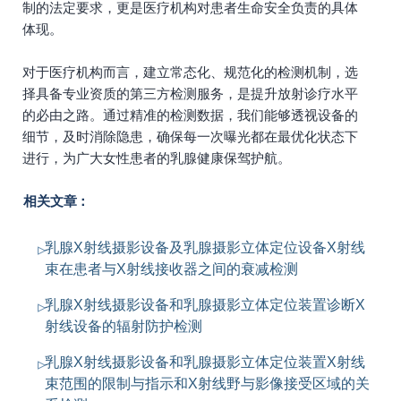
制的法定要求，更是医疗机构对患者生命安全负责的具体
体现。
对于医疗机构而言，建立常态化、规范化的检测机制，选
择具备专业资质的第三方检测服务，是提升放射诊疗水平
的必由之路。通过精准的检测数据，我们能够透视设备的
细节，及时消除隐患，确保每一次曝光都在最优化状态下
进行，为广大女性患者的乳腺健康保驾护航。
相关文章：
乳腺X射线摄影设备及乳腺摄影立体定位设备X射线
束在患者与X射线接收器之间的衰减检测
乳腺X射线摄影设备和乳腺摄影立体定位装置诊断X
射线设备的辐射防护检测
乳腺X射线摄影设备和乳腺摄影立体定位装置X射线
束范围的限制与指示和X射线野与影像接受区域的关