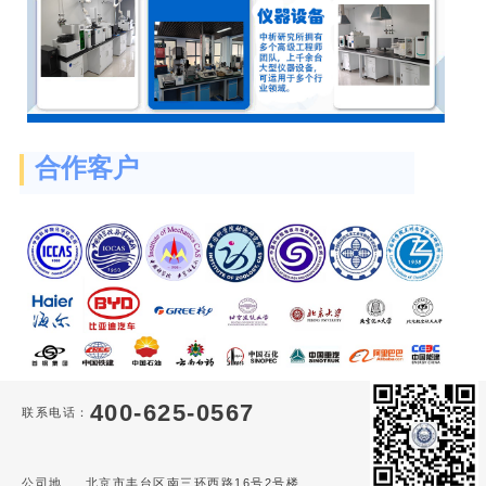
合作客户
400-625-0567
联系电话：
公司地
北京市丰台区南三环西路16号2号楼