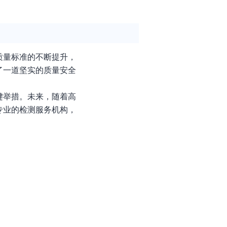
质量标准的不断提升，
了一道坚实的质量安全
键举措。未来，随着高
专业的检测服务机构，