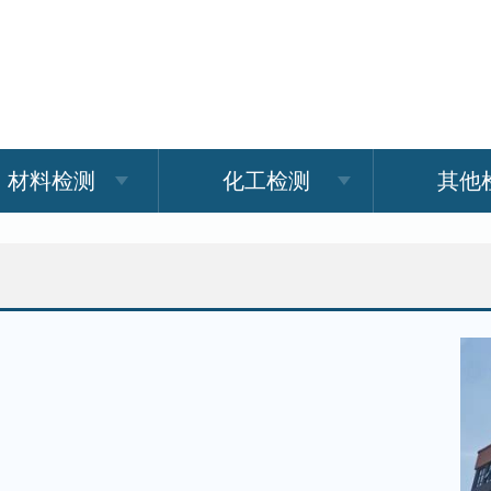
材料检测
化工检测
其他