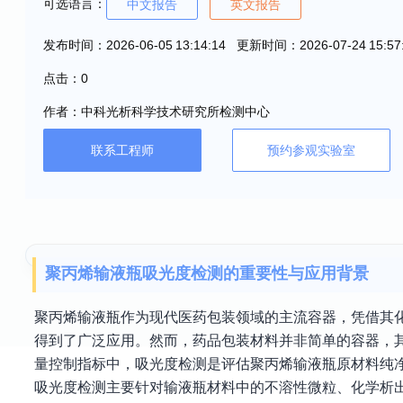
可选语言：
中文报告
英文报告
发布时间：2026-06-05 13:14:14 更新时间：2026-07-24 15:57
点击：0
作者：中科光析科学技术研究所检测中心
联系工程师
预约参观实验室
聚丙烯输液瓶吸光度检测的重要性与应用背景
聚丙烯输液瓶作为现代医药包装领域的主流容器，凭借其
得到了广泛应用。然而，药品包装材料并非简单的容器，
量控制指标中，吸光度检测是评估聚丙烯输液瓶原材料纯
吸光度检测主要针对输液瓶材料中的不溶性微粒、化学析