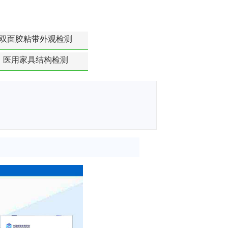
双面胶粘带外观检测
医用家具结构检测