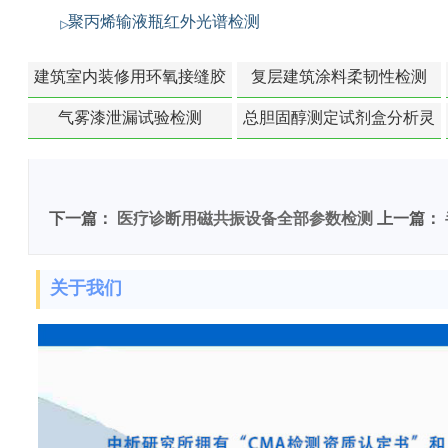
聚丙烯输液瓶红外光谱检测
建筑室内装修用环氧接缝胶
复层建筑涂料柔韧性检测
苯含量检测
气雾漆泄漏试验检测
总胆固醇测定试剂盒分析灵
敏度检测
下一篇：
医疗诊断用磁共振设备全部参数检测
上一篇：
关于我们