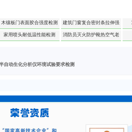
木镶板门表面胶合强度检测
建筑门窗复合密封条拉伸强
度-硬质塑料材料检测
家用喷头耐低温性能检测
消防员灭火防护靴热空气老
化扯断强度降低检测
半自动生化分析仪环境试验要求检测