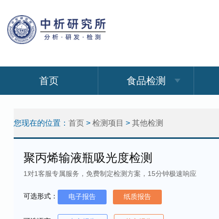
首页
食品检测
您现在的位置：
首页
>
检测项目
>
其他检测
聚丙烯输液瓶吸光度检测
1对1客服专属服务，免费制定检测方案，15分钟极速响应
可选形式：
电子报告
纸质报告