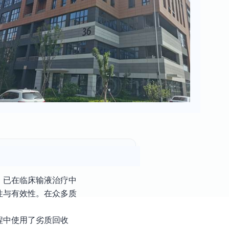
，已在临床输液治疗中
性与有效性。在众多质
程中使用了劣质回收