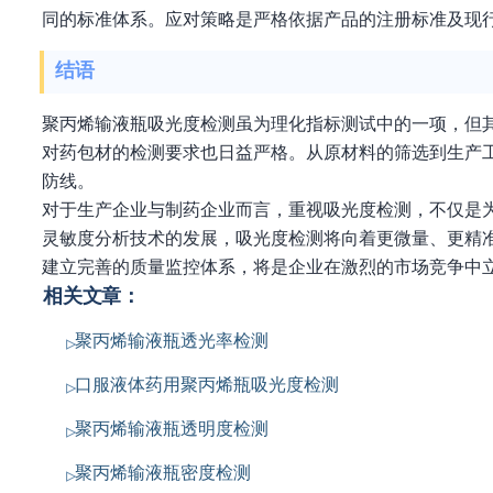
同的标准体系。应对策略是严格依据产品的注册标准及现
结语
聚丙烯输液瓶吸光度检测虽为理化指标测试中的一项，但
对药包材的检测要求也日益严格。从原材料的筛选到生产
防线。
对于生产企业与制药企业而言，重视吸光度检测，不仅是
灵敏度分析技术的发展，吸光度检测将向着更微量、更精
建立完善的质量监控体系，将是企业在激烈的市场竞争中
相关文章：
聚丙烯输液瓶透光率检测
口服液体药用聚丙烯瓶吸光度检测
聚丙烯输液瓶透明度检测
聚丙烯输液瓶密度检测