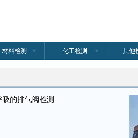
材料检测
化工检测
其他
呼吸的排气阀检测