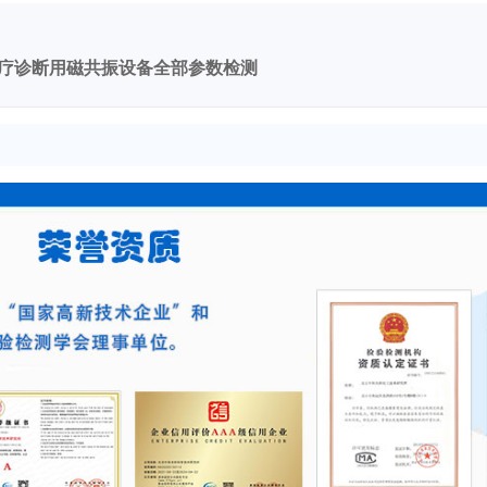
疗诊断用磁共振设备全部参数检测