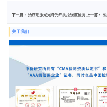
下一篇：
治疗用激光光纤光纤抗拉强度检测
上一篇：
医
关于我们