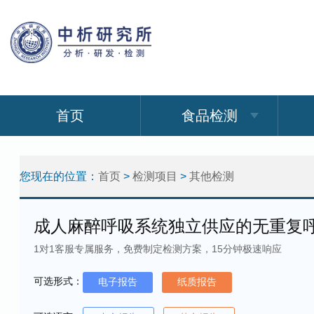
首页
食品检测
您现在的位置：
首页
>
检测项目
>
其他检测
成人麻醉呼吸系统独立供应的无重复
1对1客服专属服务，免费制定检测方案，15分钟极速响应
可选形式：
电子报告
纸质报告