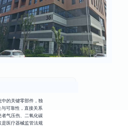
统中的关键零部件，独
性与可靠性，直接关系
患者气压伤、二氧化碳
仅是医疗器械监管法规