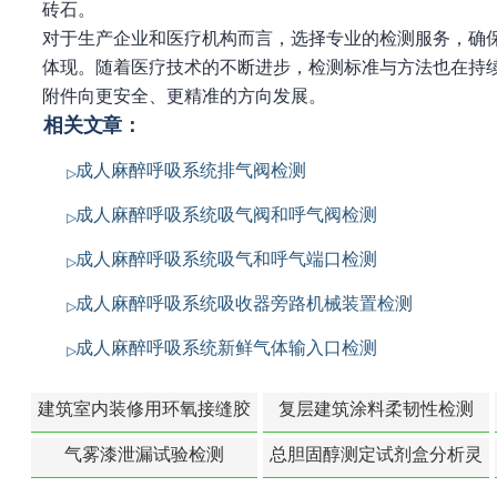
砖石。
对于生产企业和医疗机构而言，选择专业的检测服务，确
体现。随着医疗技术的不断进步，检测标准与方法也在持
附件向更安全、更精准的方向发展。
相关文章：
成人麻醉呼吸系统排气阀检测
成人麻醉呼吸系统吸气阀和呼气阀检测
成人麻醉呼吸系统吸气和呼气端口检测
成人麻醉呼吸系统吸收器旁路机械装置检测
成人麻醉呼吸系统新鲜气体输入口检测
建筑室内装修用环氧接缝胶
复层建筑涂料柔韧性检测
苯含量检测
气雾漆泄漏试验检测
总胆固醇测定试剂盒分析灵
敏度检测