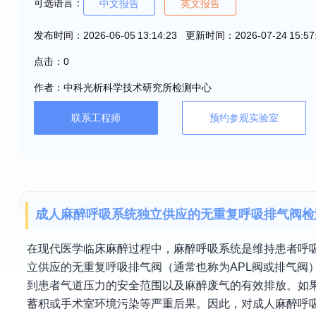
可选语言：
中文报告
英文报告
发布时间：2026-06-05 13:14:23 更新时间：2026-07-24 15:57
点击：0
作者：中科光析科学技术研究所检测中心
联系工程师
预约参观实验室
成人麻醉呼吸系统独立供应的无重复呼吸排气阀检
在现代医学临床麻醉过程中，麻醉呼吸系统是维持患者呼
立供应的无重复呼吸排气阀（通常也称为APL阀或排气阀
到患者气道压力的安全范围以及麻醉废气的有效排放。如
蓄积或手术室环境污染等严重后果。因此，对成人麻醉呼