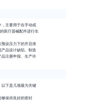
中，主要用于在手动或
独的医疗器械配件进行生
在预设压力下的开启准
现产品设计缺陷、制造
产品注册申报、生产许
。以下是几项最为关键
能够保持良好的密封