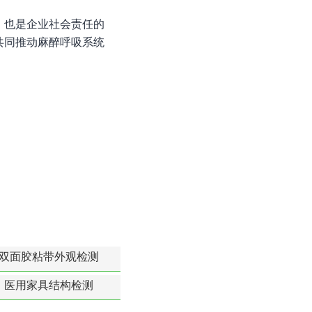
，也是企业社会责任的
共同推动麻醉呼吸系统
双面胶粘带外观检测
医用家具结构检测