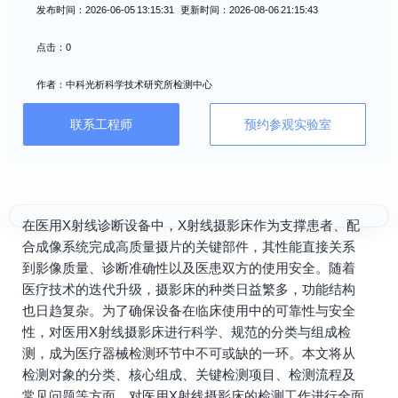
发布时间：2026-06-05 13:15:31 更新时间：2026-08-06 21:15:43
点击：0
作者：中科光析科学技术研究所检测中心
联系工程师
预约参观实验室
在医用X射线诊断设备中，X射线摄影床作为支撑患者、配
合成像系统完成高质量摄片的关键部件，其性能直接关系
到影像质量、诊断准确性以及医患双方的使用安全。随着
医疗技术的迭代升级，摄影床的种类日益繁多，功能结构
也日趋复杂。为了确保设备在临床使用中的可靠性与安全
性，对医用X射线摄影床进行科学、规范的分类与组成检
测，成为医疗器械检测环节中不可或缺的一环。本文将从
检测对象的分类、核心组成、关键检测项目、检测流程及
常见问题等方面，对医用X射线摄影床的检测工作进行全面