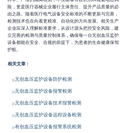
险，更是医疗器械企业履行主体责任、提升产品质量的必
由之路。随着医疗电气设备安全标准的不断更新与完善，
检测技术也在向着更精准、自动化的方向发展。相关生产
企业应深入理解标准要求，从设计源头把控安全风险，建
立完善的检测与质量控制体系，确保每一台无创血压监护
设备都能在安全、合规的前提下，为患者的生命健康保驾
护航。
相关文章：
无创血压监护设备防护检测
无创血压监护设备报警检测
无创血压监护设备技术报警检测
无创血压监护设备远程设备检测
有创血压监护设备报警系统检测