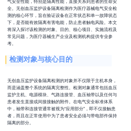
气安全性能，特别是隔离性能，直接关系到患者的生命安
全。无创血压监护设备隔离检测作为医疗器械电气安全检
测的核心环节，旨在验证设备在正常状态和单一故障状态
下，是否能有效隔离有害电能，防止患者触电风险。本文
将深入探讨该检测的对象、目的、核心项目、实施流程及
常见问题，为医疗器械生产企业及检测机构提供专业参
考。
检测对象与核心目的
无创血压监护设备隔离检测的对象并不仅限于主机本身，
而是涵盖整个系统的隔离完整性。检测对象通常包括血压
监护主机、电源模块、气路连接管、血压袖带以及任何与
患者发生直接或间接接触的附件。在电气安全标准体系
中，袖带和连接管通常被视为“应用部分”，即不仅接触患
者，而且在正常使用中为了患者安全必须与带电部件保持
隔离的部分。