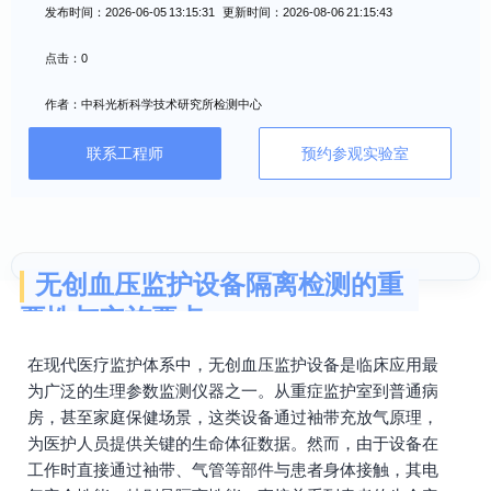
发布时间：2026-06-05 13:15:31 更新时间：2026-08-06 21:15:43
点击：0
作者：中科光析科学技术研究所检测中心
联系工程师
预约参观实验室
无创血压监护设备隔离检测的重
要性与实施要点
在现代医疗监护体系中，无创血压监护设备是临床应用最
为广泛的生理参数监测仪器之一。从重症监护室到普通病
房，甚至家庭保健场景，这类设备通过袖带充放气原理，
为医护人员提供关键的生命体征数据。然而，由于设备在
工作时直接通过袖带、气管等部件与患者身体接触，其电