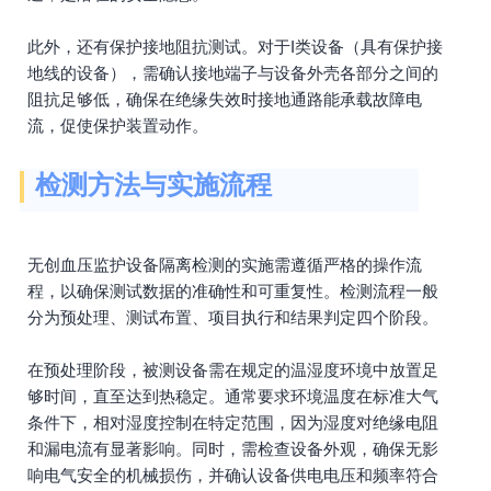
此外，还有保护接地阻抗测试。对于I类设备（具有保护接
地线的设备），需确认接地端子与设备外壳各部分之间的
阻抗足够低，确保在绝缘失效时接地通路能承载故障电
流，促使保护装置动作。
检测方法与实施流程
无创血压监护设备隔离检测的实施需遵循严格的操作流
程，以确保测试数据的准确性和可重复性。检测流程一般
分为预处理、测试布置、项目执行和结果判定四个阶段。
在预处理阶段，被测设备需在规定的温湿度环境中放置足
够时间，直至达到热稳定。通常要求环境温度在标准大气
条件下，相对湿度控制在特定范围，因为湿度对绝缘电阻
和漏电流有显著影响。同时，需检查设备外观，确保无影
响电气安全的机械损伤，并确认设备供电电压和频率符合