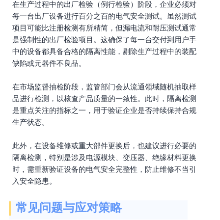
在生产过程中的出厂检验（例行检验）阶段，企业必须对
每一台出厂设备进行百分之百的电气安全测试。虽然测试
项目可能比注册检测有所精简，但漏电流和耐压测试通常
是强制性的出厂检验项目。这确保了每一台交付到用户手
中的设备都具备合格的隔离性能，剔除生产过程中的装配
缺陷或元器件不良品。
在市场监督抽检阶段，监管部门会从流通领域随机抽取样
品进行检测，以核查产品质量的一致性。此时，隔离检测
是重点关注的指标之一，用于验证企业是否持续保持合规
生产状态。
此外，在设备维修或重大部件更换后，也建议进行必要的
隔离检测，特别是涉及电源模块、变压器、绝缘材料更换
时，需重新验证设备的电气安全完整性，防止维修不当引
入安全隐患。
常见问题与应对策略