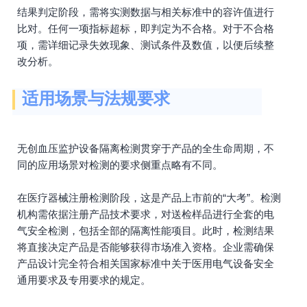
结果判定阶段，需将实测数据与相关标准中的容许值进行
比对。任何一项指标超标，即判定为不合格。对于不合格
项，需详细记录失效现象、测试条件及数值，以便后续整
改分析。
适用场景与法规要求
无创血压监护设备隔离检测贯穿于产品的全生命周期，不
同的应用场景对检测的要求侧重点略有不同。
在医疗器械注册检测阶段，这是产品上市前的“大考”。检测
机构需依据注册产品技术要求，对送检样品进行全套的电
气安全检测，包括全部的隔离性能项目。此时，检测结果
将直接决定产品是否能够获得市场准入资格。企业需确保
产品设计完全符合相关国家标准中关于医用电气设备安全
通用要求及专用要求的规定。