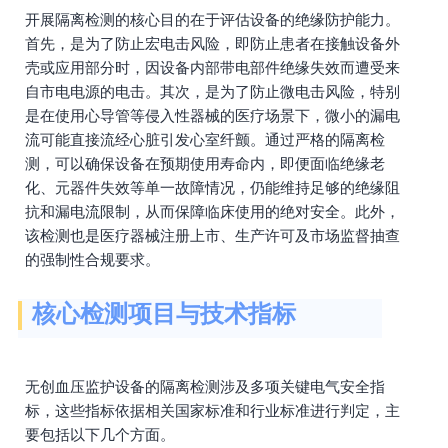
开展隔离检测的核心目的在于评估设备的绝缘防护能力。
首先，是为了防止宏电击风险，即防止患者在接触设备外
壳或应用部分时，因设备内部带电部件绝缘失效而遭受来
自市电电源的电击。其次，是为了防止微电击风险，特别
是在使用心导管等侵入性器械的医疗场景下，微小的漏电
流可能直接流经心脏引发心室纤颤。通过严格的隔离检
测，可以确保设备在预期使用寿命内，即便面临绝缘老
化、元器件失效等单一故障情况，仍能维持足够的绝缘阻
抗和漏电流限制，从而保障临床使用的绝对安全。此外，
该检测也是医疗器械注册上市、生产许可及市场监督抽查
的强制性合规要求。
核心检测项目与技术指标
无创血压监护设备的隔离检测涉及多项关键电气安全指
标，这些指标依据相关国家标准和行业标准进行判定，主
要包括以下几个方面。