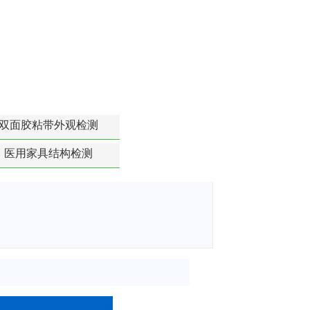
双面胶粘带外观检测
医用家具结构检测