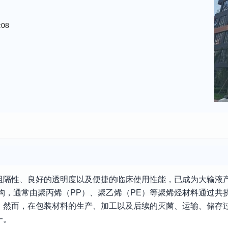
:08
阻隔性、良好的透明度以及便捷的临床使用性能，已成为大输液
构，通常由聚丙烯（PP）、聚乙烯（PE）等聚烯烃材料通过共
。然而，在包装材料的生产、加工以及后续的灭菌、运输、储存
一。