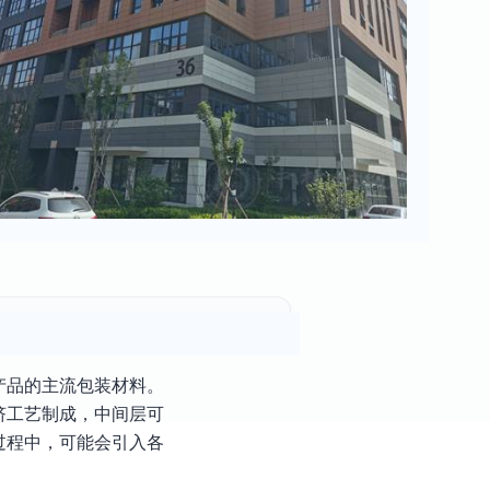
产品的主流包装材料。
挤工艺制成，中间层可
过程中，可能会引入各