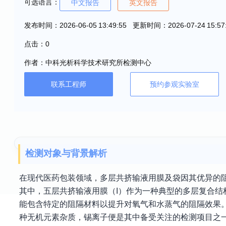
可选语言：
中文报告
英文报告
发布时间：2026-06-05 13:49:55 更新时间：2026-07-24 15:57
点击：0
作者：中科光析科学技术研究所检测中心
联系工程师
预约参观实验室
检测对象与背景解析
在现代医药包装领域，多层共挤输液用膜及袋因其优异的
其中，五层共挤输液用膜（I）作为一种典型的多层复合结
能包含特定的阻隔材料以提升对氧气和水蒸气的阻隔效果
种无机元素杂质，锡离子便是其中备受关注的检测项目之