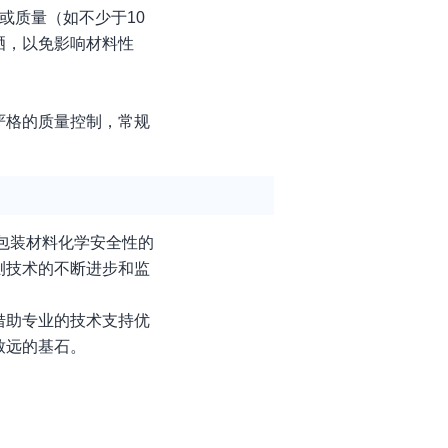
或质量（如不少于10
晒，以免影响材料性
严格的质量控制，常规
包装材料化学安全性的
测技术的不断进步和监
借助专业的技术支持优
致远的基石。