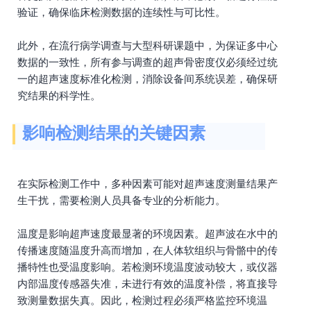
验证，确保临床检测数据的连续性与可比性。
此外，在流行病学调查与大型科研课题中，为保证多中心
数据的一致性，所有参与调查的超声骨密度仪必须经过统
一的超声速度标准化检测，消除设备间系统误差，确保研
究结果的科学性。
影响检测结果的关键因素
在实际检测工作中，多种因素可能对超声速度测量结果产
生干扰，需要检测人员具备专业的分析能力。
温度是影响超声速度最显著的环境因素。超声波在水中的
传播速度随温度升高而增加，在人体软组织与骨骼中的传
播特性也受温度影响。若检测环境温度波动较大，或仪器
内部温度传感器失准，未进行有效的温度补偿，将直接导
致测量数据失真。因此，检测过程必须严格监控环境温