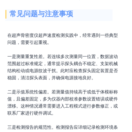
常见问题与注意事项
在超声骨密度仪超声速度检测实践中，经常遇到一些典型
问题，需要引起重视。
一是测量重复性差。若连续多次测量同一位置，数据波动
范围超过标准规定，通常提示探头耦合不稳定、支架机械
结构松动或电源纹波干扰。此时应检查探头固定装置是否
稳固，清洁探头表面，并确保电源接地良好。
二是示值系统性偏差。若测量值持续高于或低于体模标称
值，且偏差固定，多为仪器内部校准参数设置错误或硬件
漂移。这种情况通常需要进入工程模式进行参数修正，或
联系厂家进行硬件调试。
三是检测报告的规范性。检测报告应详细记录检测环境条