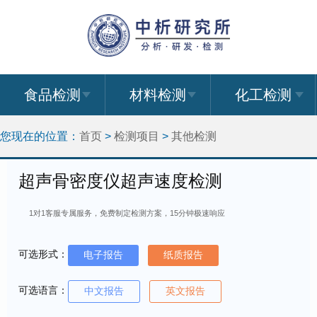
食品检测
材料检测
化工检测
您现在的位置：
首页
>
检测项目
>
其他检测
超声骨密度仪超声速度检测
1对1客服专属服务，免费制定检测方案，15分钟极速响应
可选形式：
电子报告
纸质报告
可选语言：
中文报告
英文报告