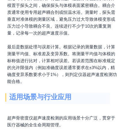
模置于探头之间，确保探头与体模表面紧密耦合。耦合介
质通常使用专用超声耦合剂或恒温水浴。测量时，探头需
垂直对准体模的测量区域，避免压力过大导致体模变形或
压力过小导致耦合不良。连续进行不少于10次的重复测
量，记录每一次的超声速度示值。
最后是数据处理与误差计算。根据记录的测量数据，计算
测量平均值、标准差及变异系数。将测量平均值与体模的
标称值进行比对，计算相对误差。若误差范围在标准规定
的允许限值内（例如准确度误差通常要求在±3%以内，精
确度变异系数要求小于1%），则判定仪器超声速度检测功
能合格。
适用场景与行业应用
超声骨密度仪超声速度检测的应用场景十分广泛，贯穿于
医疗器械的全生命周期管理。