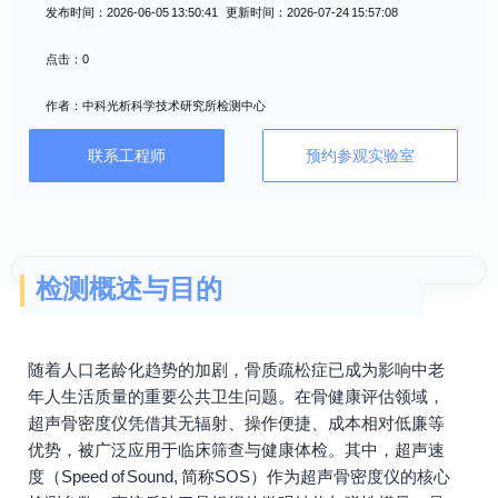
发布时间：2026-06-05 13:50:41 更新时间：2026-07-24 15:57:08
点击：0
作者：中科光析科学技术研究所检测中心
联系工程师
预约参观实验室
检测概述与目的
随着人口老龄化趋势的加剧，骨质疏松症已成为影响中老
年人生活质量的重要公共卫生问题。在骨健康评估领域，
超声骨密度仪凭借其无辐射、操作便捷、成本相对低廉等
优势，被广泛应用于临床筛查与健康体检。其中，超声速
度（Speed of Sound, 简称SOS）作为超声骨密度仪的核心