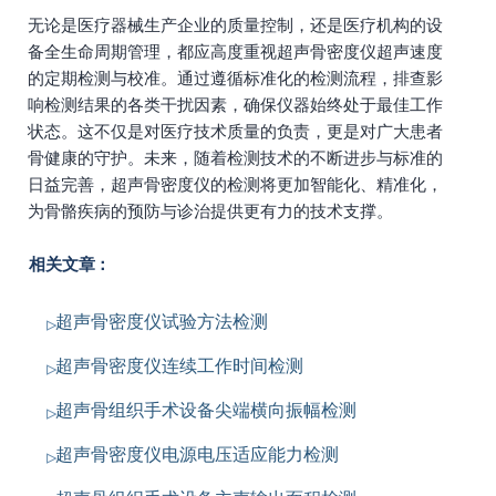
无论是医疗器械生产企业的质量控制，还是医疗机构的设
备全生命周期管理，都应高度重视超声骨密度仪超声速度
的定期检测与校准。通过遵循标准化的检测流程，排查影
响检测结果的各类干扰因素，确保仪器始终处于最佳工作
状态。这不仅是对医疗技术质量的负责，更是对广大患者
骨健康的守护。未来，随着检测技术的不断进步与标准的
日益完善，超声骨密度仪的检测将更加智能化、精准化，
为骨骼疾病的预防与诊治提供更有力的技术支撑。
相关文章：
超声骨密度仪试验方法检测
超声骨密度仪连续工作时间检测
超声骨组织手术设备尖端横向振幅检测
超声骨密度仪电源电压适应能力检测