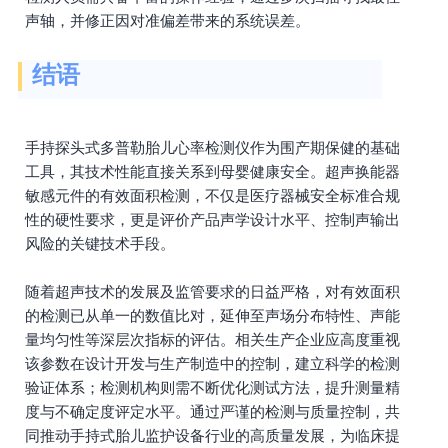
声轴，并修正因对准偏差带来的系统误差。
结语
手持探头式多普勒胎儿心率检测仪作为围产期保健的基础
工具，其技术性能直接关系到母婴健康安全。超声换能器
敏感元件的有效面积检测，不仅是医疗器械安全标准合规
性的硬性要求，更是评价产品声学设计水平、控制声输出
风险的关键技术手段。
随着超声技术的发展及监管要求的日益严格，对有效面积
的检测已从单一的数值比对，延伸至声场分布特性、声能
量均匀性等深层次指标的评估。相关生产企业应高度重视
该参数在设计开发与生产制造中的控制，建立科学的检测
验证体系；检测机构则需不断优化测试方法，提升测量精
度与不确定度评定水平。通过严谨的检测与质量控制，共
同推动手持式胎儿监护设备行业的高质量发展，为临床提