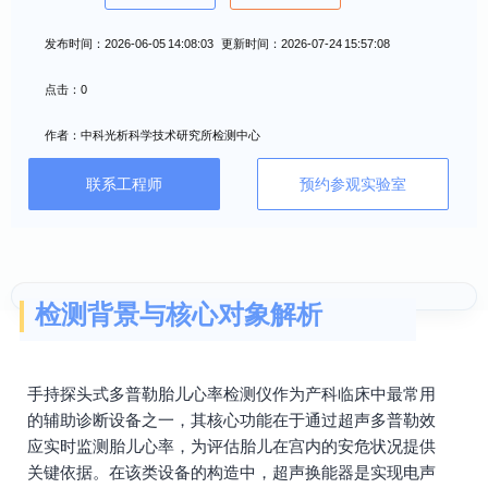
发布时间：2026-06-05 14:08:03 更新时间：2026-07-24 15:57:08
点击：0
作者：中科光析科学技术研究所检测中心
联系工程师
预约参观实验室
检测背景与核心对象解析
手持探头式多普勒胎儿心率检测仪作为产科临床中最常用
的辅助诊断设备之一，其核心功能在于通过超声多普勒效
应实时监测胎儿心率，为评估胎儿在宫内的安危状况提供
关键依据。在该类设备的构造中，超声换能器是实现电声