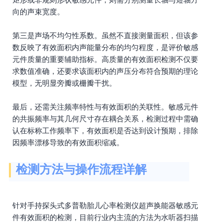
向的声束宽度。
第三是声场不均匀性系数。虽然不直接测量面积，但该参
数反映了有效面积内声能量分布的均匀程度，是评价敏感
元件质量的重要辅助指标。高质量的有效面积检测不仅要
求数值准确，还要求该面积内的声压分布符合预期的理论
模型，无明显旁瓣或栅瓣干扰。
最后，还需关注频率特性与有效面积的关联性。敏感元件
的共振频率与其几何尺寸存在耦合关系，检测过程中需确
认在标称工作频率下，有效面积是否达到设计预期，排除
因频率漂移导致的有效面积缩减。
检测方法与操作流程详解
针对手持探头式多普勒胎儿心率检测仪超声换能器敏感元
件有效面积的检测，目前行业内主流的方法为水听器扫描